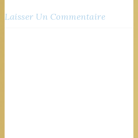
Laisser Un Commentaire