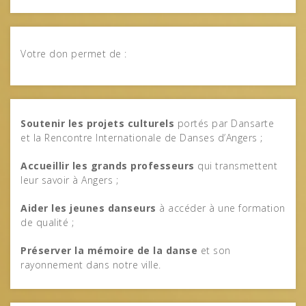
Votre don permet de :
Soutenir les projets culturels
portés par Dansarte
et la Rencontre Internationale de Danses d’Angers ;
Accueillir les grands professeurs
qui transmettent
leur savoir à Angers ;
Aider les jeunes danseurs
à accéder à une formation
de qualité ;
Préserver la mémoire de la danse
et son
rayonnement dans notre ville.