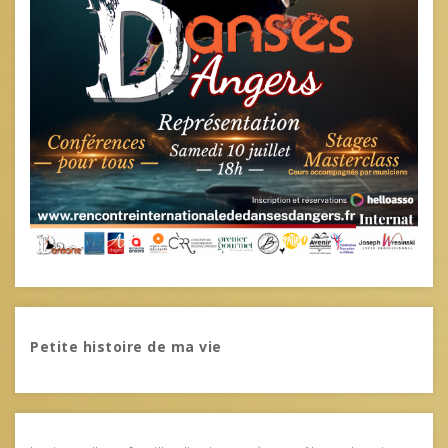
Petite histoire de ma vie