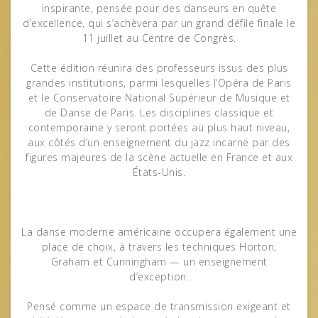
inspirante, pensée pour des danseurs en quête
d’excellence, qui s’achèvera par un grand défile finale le
11 juillet au Centre de Congrès.
Cette édition réunira des professeurs issus des plus
grandes institutions, parmi lesquelles l’Opéra de Paris
et le Conservatoire National Supérieur de Musique et
de Danse de Paris. Les disciplines classique et
contemporaine y seront portées au plus haut niveau,
aux côtés d’un enseignement du jazz incarné par des
figures majeures de la scène actuelle en France et aux
États-Unis.
La danse moderne américaine occupera également une
place de choix, à travers les techniques Horton,
Graham et Cunningham — un enseignement
d’exception.
Pensé comme un espace de transmission exigeant et