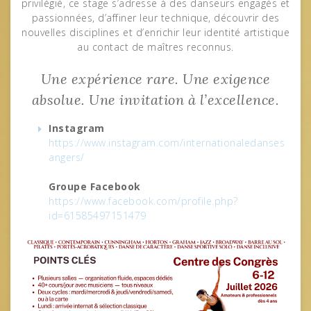
privilégié, ce stage s’adresse à des danseurs engagés et
passionnées, d’affiner leur technique, découvrir des
nouvelles disciplines et d’enrichir leur identité artistique
au contact de maîtres reconnus.
Une expérience rare. Une exigence
absolue. Une invitation à l’excellence.
Instagram
https://www.instagram.com/internationaledanses
angers/
Groupe Facebook
https://www.facebook.com/profile.php?
id=61585497151479