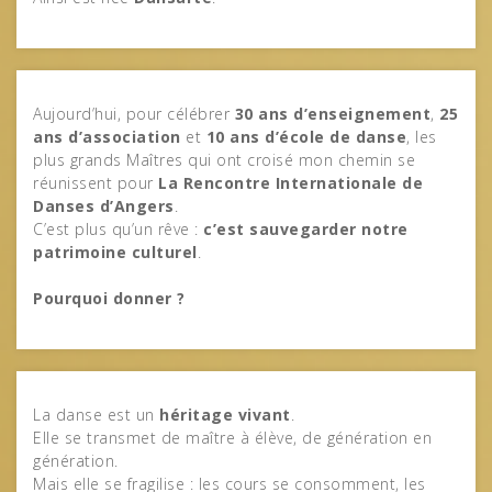
Aujourd’hui, pour célébrer
30 ans d’enseignement
,
25
ans d’association
et
10 ans d’école de danse
, les
plus grands Maîtres qui ont croisé mon chemin se
réunissent pour
La Rencontre Internationale de
Danses d’Angers
.
C’est plus qu’un rêve :
c’est sauvegarder notre
patrimoine culturel
.
Pourquoi donner ?
La danse est un
héritage vivant
.
Elle se transmet de maître à élève, de génération en
génération.
Mais elle se fragilise : les cours se consomment, les