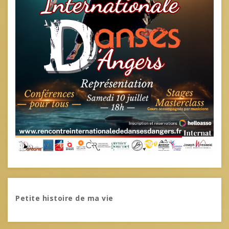
Petite histoire de ma vie