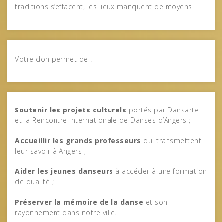
traditions s’effacent, les lieux manquent de moyens.
Votre don permet de :
Soutenir les projets culturels
portés par Dansarte
et la Rencontre Internationale de Danses d’Angers ;
Accueillir les grands professeurs
qui transmettent
leur savoir à Angers ;
Aider les jeunes danseurs
à accéder à une formation
de qualité ;
Préserver la mémoire de la danse
et son
rayonnement dans notre ville.