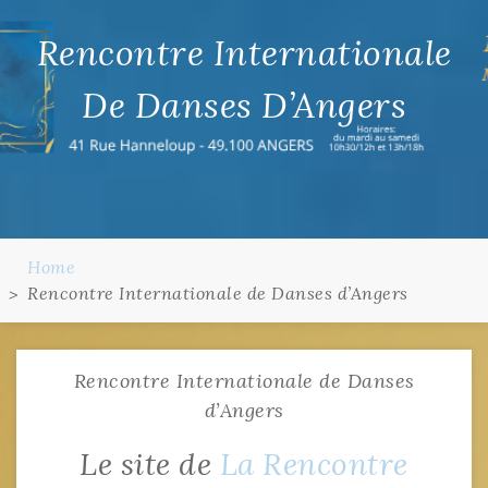
Rencontre Internationale
De Danses D’Angers
Home
Rencontre Internationale de Danses d’Angers
Rencontre Internationale de Danses
d’Angers
Le site de
La Rencontre