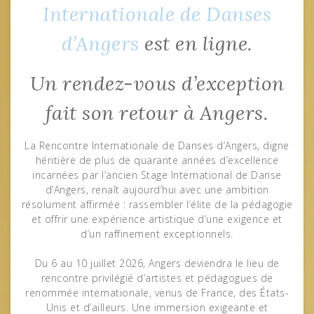
Internationale de Danses
d’Angers
est en ligne.
Un rendez-vous d’exception
fait son retour à Angers.
La Rencontre Internationale de Danses d’Angers, digne
héritière de plus de quarante années d’excellence
incarnées par l’ancien Stage International de Danse
d’Angers, renaît aujourd’hui avec une ambition
résolument affirmée : rassembler l’élite de la pédagogie
et offrir une expérience artistique d’une exigence et
d’un raffinement exceptionnels.
Du 6 au 10 juillet 2026, Angers deviendra le lieu de
rencontre privilégié d’artistes et pédagogues de
renommée internationale, venus de France, des États-
Unis et d’ailleurs. Une immersion exigeante et