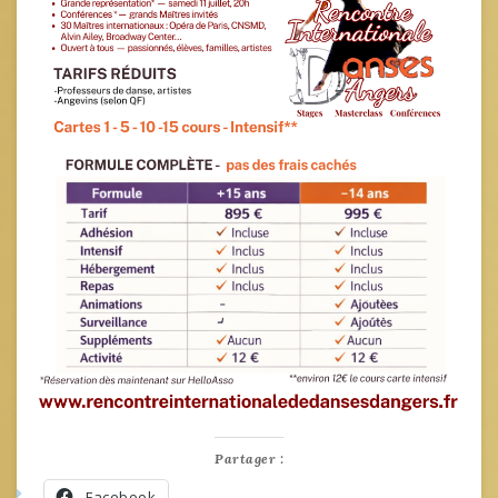
Partager :
Facebook