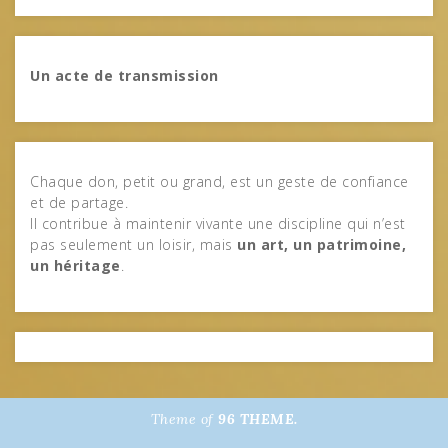
Un acte de transmission
Chaque don, petit ou grand, est un geste de confiance
et de partage.
Il contribue à maintenir vivante une discipline qui n’est
pas seulement un loisir, mais
un art, un patrimoine,
un héritage
.
Theme of
96 THEME.