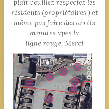
plaît veuillez respectez les
résidents (propriétaires ) et
même pas faire des arrêts
minutes apes la
ligne rouge. Merci