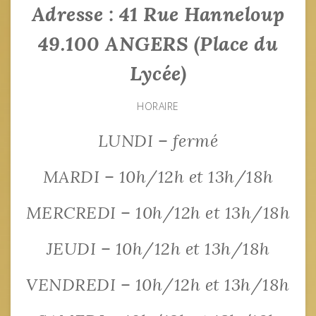
Adresse : 41 Rue Hanneloup
49.100 ANGERS (Place du
Lycée)
HORAIRE
LUNDI – fermé
MARDI – 10h/12h et 13h/18h
MERCREDI – 10h/12h et 13h/18h
JEUDI – 10h/12h et 13h/18h
VENDREDI – 10h/12h et 13h/18h