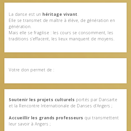
La danse est un
héritage vivant
.
Elle se transmet de maître à élève, de génération en
génération.
Mais elle se fragilise : les cours se consomment, les
traditions s’effacent, les lieux manquent de moyens.
Votre don permet de :
Soutenir les projets culturels
portés par Dansarte
et la Rencontre Internationale de Danses d’Angers ;
Accueillir les grands professeurs
qui transmettent
leur savoir à Angers ;