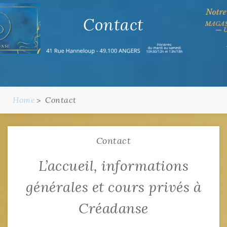
Contact
Home
Contact
Contact
L’accueil, informations
générales et cours privés à
Créadanse