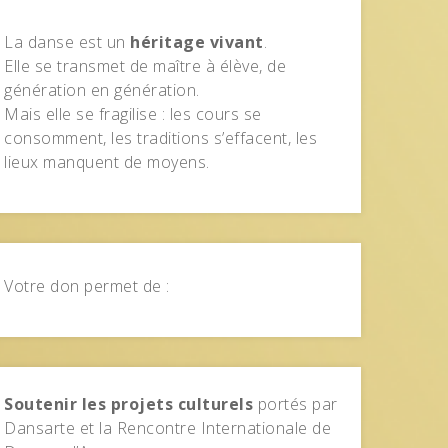
La danse est un
héritage vivant
.
Elle se transmet de maître à élève, de
génération en génération.
Mais elle se fragilise : les cours se
consomment, les traditions s’effacent, les
lieux manquent de moyens.
Votre don permet de :
Soutenir les projets culturels
portés par
Dansarte et la Rencontre Internationale de