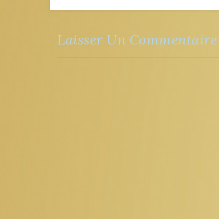
Laisser Un Commentaire