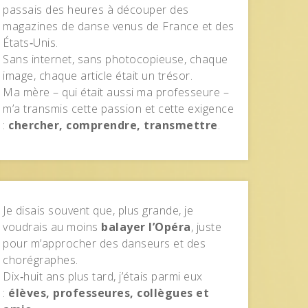
passais des heures à découper des
magazines de danse venus de France et des
États‑Unis.
Sans internet, sans photocopieuse, chaque
image, chaque article était un trésor.
Ma mère – qui était aussi ma professeure –
m’a transmis cette passion et cette exigence
:
chercher, comprendre, transmettre
.
Je disais souvent que, plus grande, je
voudrais au moins
balayer l’Opéra
, juste
pour m’approcher des danseurs et des
chorégraphes.
Dix‑huit ans plus tard, j’étais parmi eux
:
élèves, professeures, collègues et