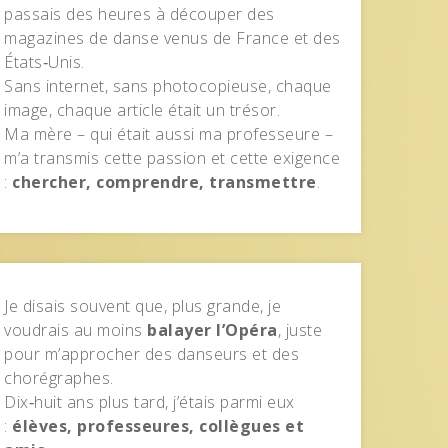
passais des heures à découper des
magazines de danse venus de France et des
États‑Unis.
Sans internet, sans photocopieuse, chaque
image, chaque article était un trésor.
Ma mère – qui était aussi ma professeure –
m’a transmis cette passion et cette exigence
:
chercher, comprendre, transmettre
.
Je disais souvent que, plus grande, je
voudrais au moins
balayer l’Opéra
, juste
pour m’approcher des danseurs et des
chorégraphes.
Dix‑huit ans plus tard, j’étais parmi eux
:
élèves, professeures, collègues et