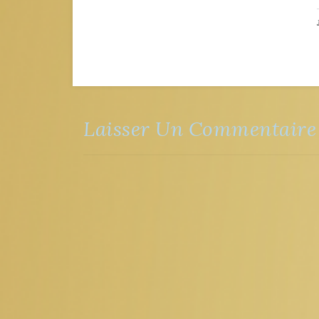
Laisser Un Commentaire