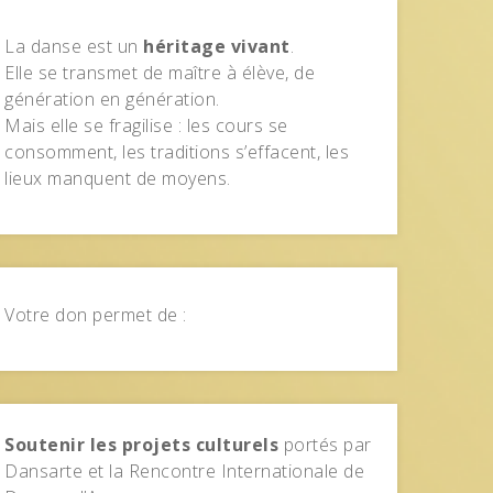
La danse est un
héritage vivant
.
Elle se transmet de maître à élève, de
génération en génération.
Mais elle se fragilise : les cours se
consomment, les traditions s’effacent, les
lieux manquent de moyens.
Votre don permet de :
Soutenir les projets culturels
portés par
Dansarte et la Rencontre Internationale de