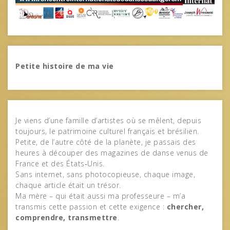
Petite histoire de ma vie
Je viens d’une famille d’artistes où se mêlent, depuis
toujours, le patrimoine culturel français et brésilien.
Petite, de l’autre côté de la planète, je passais des
heures à découper des magazines de danse venus de
France et des États‑Unis.
Sans internet, sans photocopieuse, chaque image,
chaque article était un trésor.
Ma mère – qui était aussi ma professeure – m’a
transmis cette passion et cette exigence :
chercher,
comprendre, transmettre
.