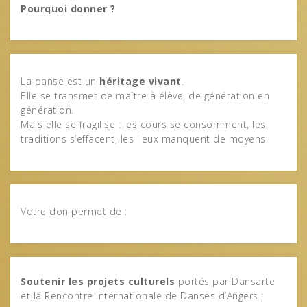
Pourquoi donner ?
La danse est un
héritage vivant
.
Elle se transmet de maître à élève, de génération en
génération.
Mais elle se fragilise : les cours se consomment, les
traditions s’effacent, les lieux manquent de moyens.
Votre don permet de :
Soutenir les projets culturels
portés par Dansarte
et la Rencontre Internationale de Danses d’Angers ;