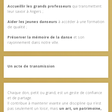
Accueillir les grands professeurs
qui transmettent
leur savoir à Angers ;
Aider les jeunes danseurs
à accéder à une formation
de qualité ;
Préserver la mémoire de la danse
et son
rayonnement dans notre ville.
Un acte de transmission
Chaque don, petit ou grand, est un geste de confiance
et de partage.
Il contribue à maintenir vivante une discipline qui n’est
pas seulement un loisir, mais
un art, un patrimoine,