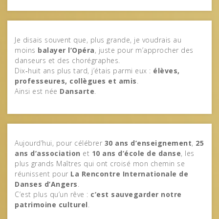
Je disais souvent que, plus grande, je voudrais au
moins
balayer l’Opéra
, juste pour m’approcher des
danseurs et des chorégraphes.
Dix‑huit ans plus tard, j’étais parmi eux :
élèves,
professeures, collègues et amis
.
Ainsi est née
Dansarte
.
Aujourd’hui, pour célébrer
30 ans d’enseignement
,
25
ans d’association
et
10 ans d’école de danse
, les
plus grands Maîtres qui ont croisé mon chemin se
réunissent pour
La Rencontre Internationale de
Danses d’Angers
.
C’est plus qu’un rêve :
c’est sauvegarder notre
patrimoine culturel
.