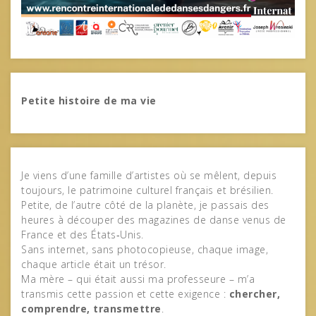
Petite histoire de ma vie
Je viens d’une famille d’artistes où se mêlent, depuis
toujours, le patrimoine culturel français et brésilien.
Petite, de l’autre côté de la planète, je passais des
heures à découper des magazines de danse venus de
France et des États‑Unis.
Sans internet, sans photocopieuse, chaque image,
chaque article était un trésor.
Ma mère – qui était aussi ma professeure – m’a
transmis cette passion et cette exigence :
chercher,
comprendre, transmettre
.