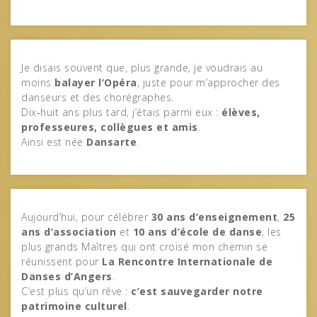
Je disais souvent que, plus grande, je voudrais au
moins
balayer l’Opéra
, juste pour m’approcher des
danseurs et des chorégraphes.
Dix‑huit ans plus tard, j’étais parmi eux :
élèves,
professeures, collègues et amis
.
Ainsi est née
Dansarte
.
Aujourd’hui, pour célébrer
30 ans d’enseignement
,
25
ans d’association
et
10 ans d’école de danse
, les
plus grands Maîtres qui ont croisé mon chemin se
réunissent pour
La Rencontre Internationale de
Danses d’Angers
.
C’est plus qu’un rêve :
c’est sauvegarder notre
patrimoine culturel
.