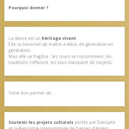
Pourquoi donner ?
La danse est un
héritage vivant
.
Elle se transmet de maître à élève, de génération en
génération.
Mais elle se fragilise : les cours se consomment, les
traditions s’effacent, les lieux manquent de moyens.
Votre don permet de :
Soutenir les projets culturels
portés par Dansarte
et la Rencontre Internationale de Danses d’Angers ;