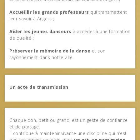
Accueillir les grands professeurs
qui transmettent
leur savoir à Angers ;
Aider les jeunes danseurs
à accéder à une formation
de qualité ;
Préserver la mémoire de la danse
et son
rayonnement dans notre ville.
Un acte de transmission
Chaque don, petit ou grand, est un geste de confiance
et de partage.
Il contribue à maintenir vivante une discipline qui n’est
pas seulement un loisir, mais
un art, un patrimoine,