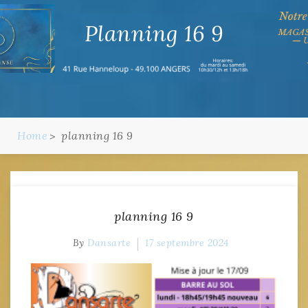
Planning 16 9
Home
planning 16 9
planning 16 9
By
Dansarte
17 septembre 2024