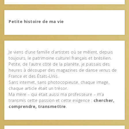
Petite histoire de ma vie
Je viens d’une famille d’artistes où se mêlent, depuis
toujours, le patrimoine culturel français et brésilien.
Petite, de l’autre côté de la planète, je passais des
heures à découper des magazines de danse venus de
France et des États‑Unis.
Sans internet, sans photocopieuse, chaque image,
chaque article était un trésor.
Ma mère – qui était aussi ma professeure – m’a
transmis cette passion et cette exigence :
chercher,
comprendre, transmettre
.