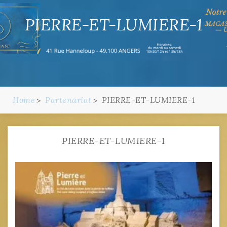
PIERRE-ET-LUMIERE-1
Home
Partenariat
PIERRE-ET-LUMIERE-1
PIERRE-ET-LUMIERE-1