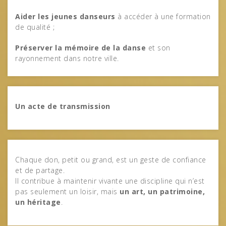
Aider les jeunes danseurs
à accéder à une formation
de qualité ;
Préserver la mémoire de la danse
et son
rayonnement dans notre ville.
Un acte de transmission
Chaque don, petit ou grand, est un geste de confiance
et de partage.
Il contribue à maintenir vivante une discipline qui n’est
pas seulement un loisir, mais
un art, un patrimoine,
un héritage
.