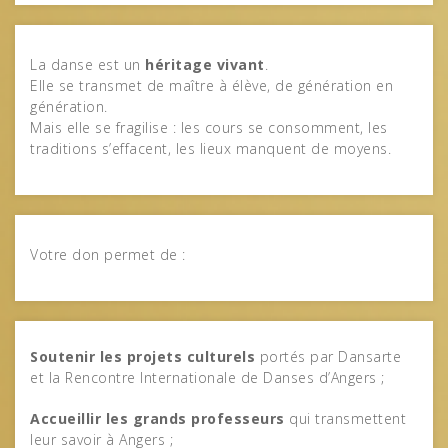
La danse est un
héritage vivant
.
Elle se transmet de maître à élève, de génération en
génération.
Mais elle se fragilise : les cours se consomment, les
traditions s’effacent, les lieux manquent de moyens.
Votre don permet de :
Soutenir les projets culturels
portés par Dansarte
et la Rencontre Internationale de Danses d’Angers ;
Accueillir les grands professeurs
qui transmettent
leur savoir à Angers ;