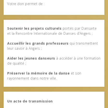
Votre don permet de :
Soutenir les projets culturels
portés par Dansarte
et la Rencontre Internationale de Danses d’Angers ;
Accueillir les grands professeurs
qui transmettent
leur savoir à Angers ;
Aider les jeunes danseurs
à accéder à une formation
de qualité ;
Préserver la mémoire de la danse
et son
rayonnement dans notre ville.
Un acte de transmission