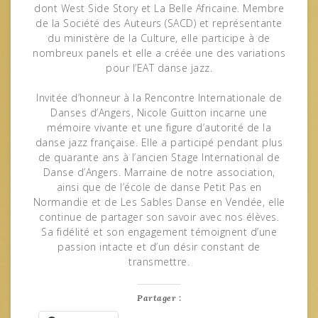
dont West Side Story et La Belle Africaine. Membre
de la Société des Auteurs (SACD) et représentante
du ministère de la Culture, elle participe à de
nombreux panels et elle a créée une des variations
pour l’EAT danse jazz.
Invitée d’honneur à la Rencontre Internationale de
Danses d’Angers, Nicole Guitton incarne une
mémoire vivante et une figure d’autorité de la
danse jazz française. Elle a participé pendant plus
de quarante ans à l’ancien Stage International de
Danse d’Angers. Marraine de notre association,
ainsi que de l’école de danse Petit Pas en
Normandie et de Les Sables Danse en Vendée, elle
continue de partager son savoir avec nos élèves.
Sa fidélité et son engagement témoignent d’une
passion intacte et d’un désir constant de
transmettre.
Partager :