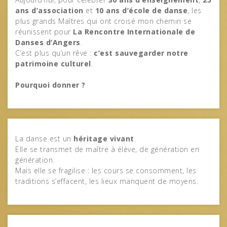
ans d’association
et
10 ans d’école de danse
, les
plus grands Maîtres qui ont croisé mon chemin se
réunissent pour
La Rencontre Internationale de
Danses d’Angers
.
C’est plus qu’un rêve :
c’est sauvegarder notre
patrimoine culturel
.
Pourquoi donner ?
La danse est un
héritage vivant
.
Elle se transmet de maître à élève, de génération en
génération.
Mais elle se fragilise : les cours se consomment, les
traditions s’effacent, les lieux manquent de moyens.