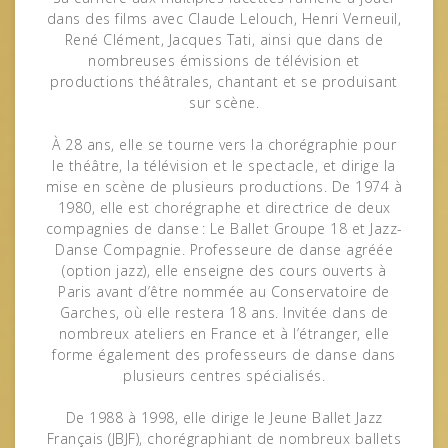
dans des films avec Claude Lelouch, Henri Verneuil,
René Clément, Jacques Tati, ainsi que dans de
nombreuses émissions de télévision et
productions théâtrales, chantant et se produisant
sur scène.
À 28 ans, elle se tourne vers la chorégraphie pour
le théâtre, la télévision et le spectacle, et dirige la
mise en scène de plusieurs productions. De 1974 à
1980, elle est chorégraphe et directrice de deux
compagnies de danse : Le Ballet Groupe 18 et Jazz-
Danse Compagnie. Professeure de danse agréée
(option jazz), elle enseigne des cours ouverts à
Paris avant d’être nommée au Conservatoire de
Garches, où elle restera 18 ans. Invitée dans de
nombreux ateliers en France et à l’étranger, elle
forme également des professeurs de danse dans
plusieurs centres spécialisés.
De 1988 à 1998, elle dirige le Jeune Ballet Jazz
Français (JBJF), chorégraphiant de nombreux ballets