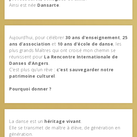
Ainsi est née
Dansarte
.
Aujourd’hui, pour célébrer
30 ans d’enseignement
,
25
ans d’association
et
10 ans d’école de danse
, les
plus grands Maîtres qui ont croisé mon chemin se
réunissent pour
La Rencontre Internationale de
Danses d’Angers
.
C’est plus qu’un rêve :
c’est sauvegarder notre
patrimoine culturel
.
Pourquoi donner ?
La danse est un
héritage vivant
.
Elle se transmet de maître à élève, de génération en
génération.