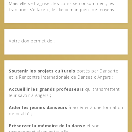
Mais elle se fragilise : les cours se consomment, les
traditions s’effacent, les lieux manquent de moyens.
Votre don permet de :
Soutenir les projets culturels
portés par Dansarte
et la Rencontre Internationale de Danses d’Angers ;
Accueillir les grands professeurs
qui transmettent
leur savoir à Angers ;
Aider les jeunes danseurs
à accéder à une formation
de qualité ;
Préserver la mémoire de la danse
et son
rayonnement dans notre ville.