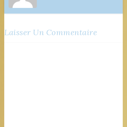
Laisser Un Commentaire