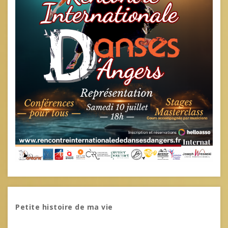
Petite histoire de ma vie