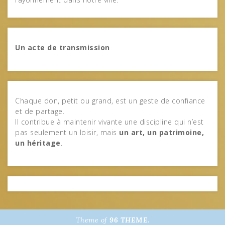
Un acte de transmission
Chaque don, petit ou grand, est un geste de confiance
et de partage.
Il contribue à maintenir vivante une discipline qui n’est
pas seulement un loisir, mais
un art, un patrimoine,
un héritage
.
Theme of
96 THEME.