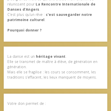
réunissent pour
La Rencontre Internationale de
Danses d’Angers
.
C’est plus qu’un rêve :
c’est sauvegarder notre
patrimoine culturel
.
Pourquoi donner ?
La danse est un
héritage vivant
.
Elle se transmet de maître à élève, de génération en
génération.
Mais elle se fragilise : les cours se consomment, les
traditions s’effacent, les lieux manquent de moyens.
Votre don permet de :