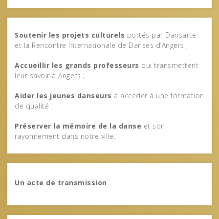
Soutenir les projets culturels
portés par Dansarte
et la Rencontre Internationale de Danses d’Angers ;
Accueillir les grands professeurs
qui transmettent
leur savoir à Angers ;
Aider les jeunes danseurs
à accéder à une formation
de qualité ;
Préserver la mémoire de la danse
et son
rayonnement dans notre ville.
Un acte de transmission