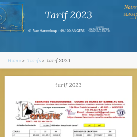
Tarif 2023
Home
Tarifs
tarif 2023
tarif 2023