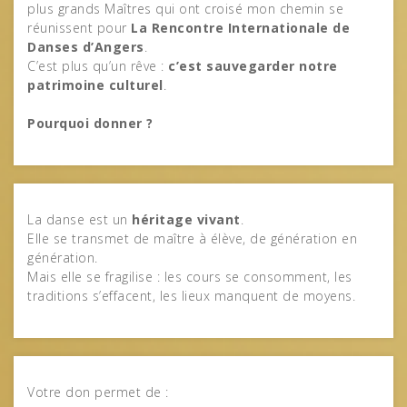
plus grands Maîtres qui ont croisé mon chemin se
réunissent pour
La Rencontre Internationale de
Danses d’Angers
.
C’est plus qu’un rêve :
c’est sauvegarder notre
patrimoine culturel
.
Pourquoi donner ?
La danse est un
héritage vivant
.
Elle se transmet de maître à élève, de génération en
génération.
Mais elle se fragilise : les cours se consomment, les
traditions s’effacent, les lieux manquent de moyens.
Votre don permet de :