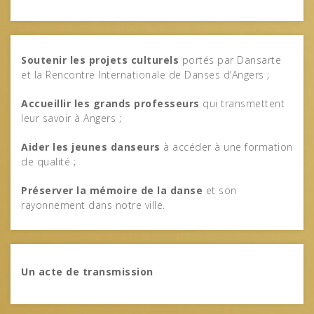
Soutenir les projets culturels
portés par Dansarte
et la Rencontre Internationale de Danses d’Angers ;
Accueillir les grands professeurs
qui transmettent
leur savoir à Angers ;
Aider les jeunes danseurs
à accéder à une formation
de qualité ;
Préserver la mémoire de la danse
et son
rayonnement dans notre ville.
Un acte de transmission