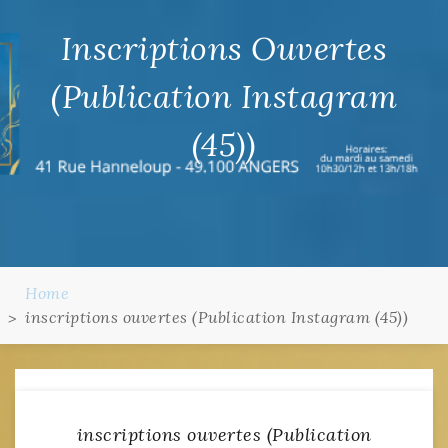
Inscriptions Ouvertes
(Publication Instagram
(45))
Home
inscriptions ouvertes (Publication Instagram (45))
inscriptions ouvertes (Publication