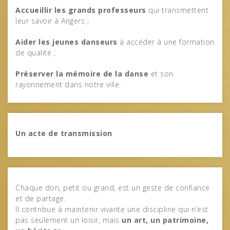
Accueillir les grands professeurs
qui transmettent
leur savoir à Angers ;
Aider les jeunes danseurs
à accéder à une formation
de qualité ;
Préserver la mémoire de la danse
et son
rayonnement dans notre ville.
Un acte de transmission
Chaque don, petit ou grand, est un geste de confiance
et de partage.
Il contribue à maintenir vivante une discipline qui n’est
pas seulement un loisir, mais
un art, un patrimoine,