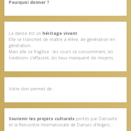
Pourquoi donner ?
La danse est un
héritage vivant
.
Elle se transmet de maître à élève, de génération en
génération.
Mais elle se fragilise : les cours se consomment, les
traditions s’effacent, les lieux manquent de moyens.
Votre don permet de :
Soutenir les projets culturels
portés par Dansarte
et la Rencontre Internationale de Danses d’Angers ;