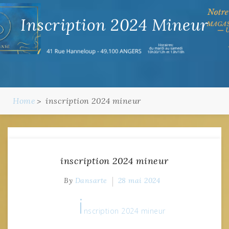
Inscription 2024 Mineur
Home
inscription 2024 mineur
inscription 2024 mineur
By
Dansarte
28 mai 2024
i
nscription 2024 mineur