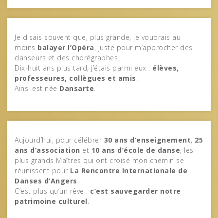
Je disais souvent que, plus grande, je voudrais au
moins
balayer l’Opéra
, juste pour m’approcher des
danseurs et des chorégraphes.
Dix‑huit ans plus tard, j’étais parmi eux :
élèves,
professeures, collègues et amis
.
Ainsi est née
Dansarte
.
Aujourd’hui, pour célébrer
30 ans d’enseignement
,
25
ans d’association
et
10 ans d’école de danse
, les
plus grands Maîtres qui ont croisé mon chemin se
réunissent pour
La Rencontre Internationale de
Danses d’Angers
.
C’est plus qu’un rêve :
c’est sauvegarder notre
patrimoine culturel
.