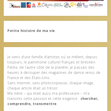
Petite histoire de ma vie
Je viens d’une famille d’artistes où se mêlent, depuis
toujours, le patrimoine culturel français et brésilien.
Petite, de l’autre côté de la planète, je passais des
heures à découper des magazines de danse venus de
France et des États‑Unis.
Sans internet, sans photocopieuse, chaque image,
chaque article était un trésor.
Ma mère – qui était aussi ma professeure – m’a
transmis cette passion et cette exigence :
chercher,
comprendre, transmettre
.