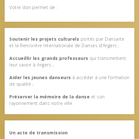
Votre don permet de :
Soutenir les projets culturels
portés par Dansarte
et la Rencontre Internationale de Danses d’Angers ;
Accueillir les grands professeurs
qui transmettent
leur savoir à Angers ;
Aider les jeunes danseurs
à accéder à une formation
de qualité ;
Préserver la mémoire de la danse
et son
rayonnement dans notre ville.
Un acte de transmission