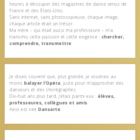
heures à découper des magazines de danse venus de
France et des États‑Unis.
Sans internet, sans photocopieuse, chaque image,
chaque article était un trésor.
Ma mère – qui était aussi ma professeure – m’a
transmis cette passion et cette exigence :
chercher,
comprendre, transmettre
.
Je disais souvent que, plus grande, je voudrais au
moins
balayer l’Opéra
, juste pour m’approcher des
danseurs et des chorégraphes.
Dix‑huit ans plus tard, j’étais parmi eux :
élèves,
professeures, collègues et amis
.
Ainsi est née
Dansarte
.