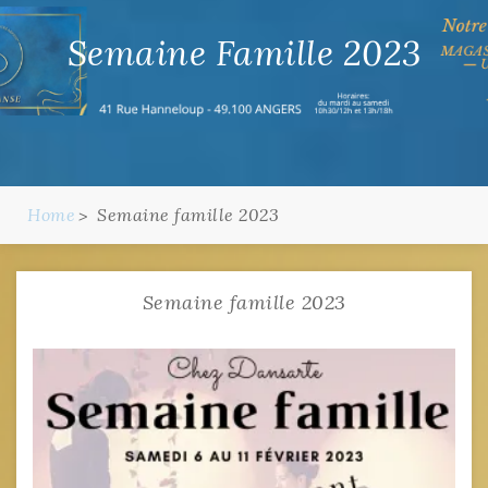
Semaine Famille 2023
Home
Semaine famille 2023
Semaine famille 2023