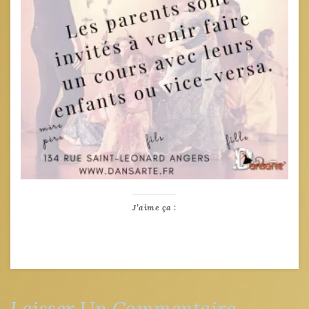
J’aime ça :
Laisser Un Commentaire