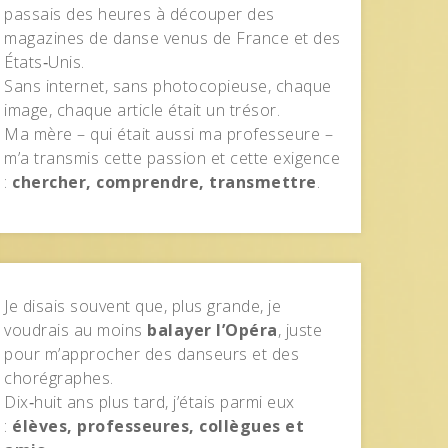
passais des heures à découper des
magazines de danse venus de France et des
États‑Unis.
Sans internet, sans photocopieuse, chaque
image, chaque article était un trésor.
Ma mère – qui était aussi ma professeure –
m’a transmis cette passion et cette exigence
:
chercher, comprendre, transmettre
.
Je disais souvent que, plus grande, je
voudrais au moins
balayer l’Opéra
, juste
pour m’approcher des danseurs et des
chorégraphes.
Dix‑huit ans plus tard, j’étais parmi eux
:
élèves, professeures, collègues et