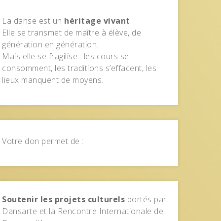
La danse est un
héritage vivant
.
Elle se transmet de maître à élève, de
génération en génération.
Mais elle se fragilise : les cours se
consomment, les traditions s’effacent, les
lieux manquent de moyens.
Votre don permet de :
Soutenir les projets culturels
portés par
Dansarte et la Rencontre Internationale de