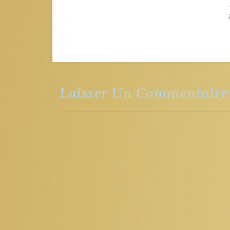
Laisser Un Commentaire