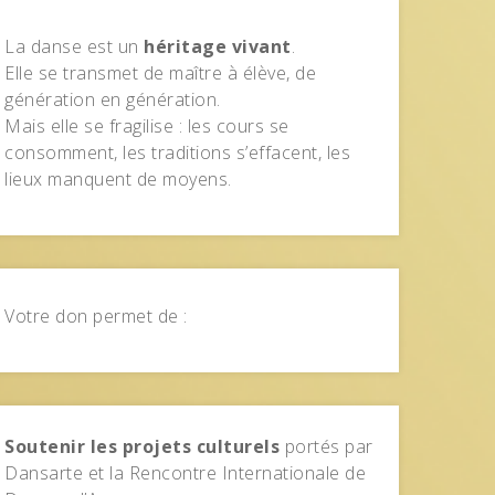
La danse est un
héritage vivant
.
Elle se transmet de maître à élève, de
génération en génération.
Mais elle se fragilise : les cours se
consomment, les traditions s’effacent, les
lieux manquent de moyens.
Votre don permet de :
Soutenir les projets culturels
portés par
Dansarte et la Rencontre Internationale de