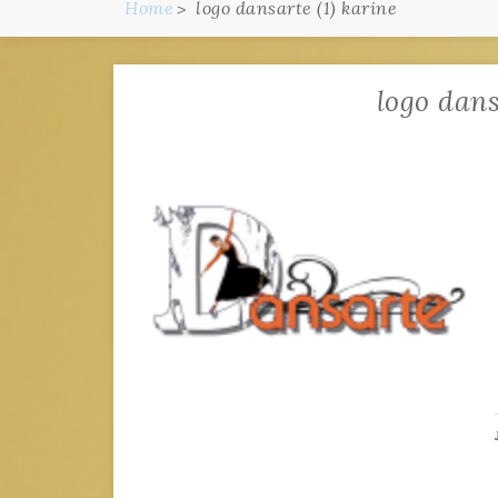
Home
logo dansarte (1) karine
logo dans