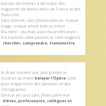
passais des heures à découper des
magazines de danse venus de France et des
États‑Unis.
Sans internet, sans photocopieuse, chaque
image, chaque article était un trésor.
Ma mère – qui était aussi ma professeure –
m’a transmis cette passion et cette exigence
:
chercher, comprendre, transmettre
.
Je disais souvent que, plus grande, je
voudrais au moins
balayer l’Opéra
, juste
pour m’approcher des danseurs et des
chorégraphes.
Dix‑huit ans plus tard, j’étais parmi eux
:
élèves, professeures, collègues et