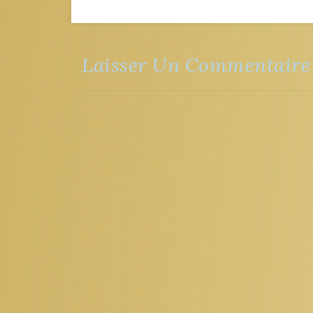
Laisser Un Commentaire