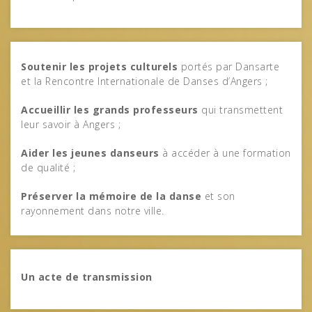
Soutenir les projets culturels
portés par Dansarte
et la Rencontre Internationale de Danses d’Angers ;
Accueillir les grands professeurs
qui transmettent
leur savoir à Angers ;
Aider les jeunes danseurs
à accéder à une formation
de qualité ;
Préserver la mémoire de la danse
et son
rayonnement dans notre ville.
Un acte de transmission