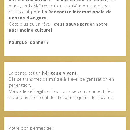
plus grands Maîtres qui ont croisé mon chemin se
réunissent pour
La Rencontre Internationale de
Danses d’Angers
.
C’est plus qu’un rêve :
c’est sauvegarder notre
patrimoine culturel
.
Pourquoi donner ?
La danse est un
héritage vivant
.
Elle se transmet de maître à élève, de génération en
génération.
Mais elle se fragilise : les cours se consomment, les
traditions s’effacent, les lieux manquent de moyens.
Votre don permet de :