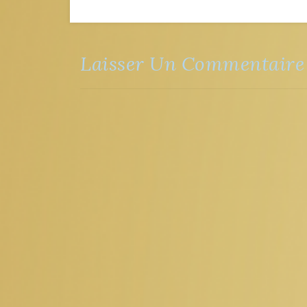
Laisser Un Commentaire