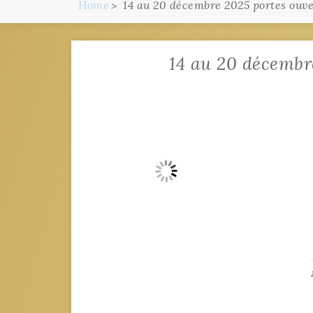
Home
14 au 20 décembre 2025 portes ouve
14 au 20 décembr