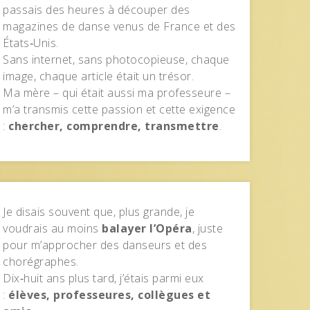
passais des heures à découper des
magazines de danse venus de France et des
États‑Unis.
Sans internet, sans photocopieuse, chaque
image, chaque article était un trésor.
Ma mère – qui était aussi ma professeure –
m’a transmis cette passion et cette exigence
:
chercher, comprendre, transmettre
.
Je disais souvent que, plus grande, je
voudrais au moins
balayer l’Opéra
, juste
pour m’approcher des danseurs et des
chorégraphes.
Dix‑huit ans plus tard, j’étais parmi eux
:
élèves, professeures, collègues et