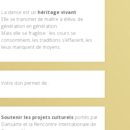
La danse est un
héritage vivant
.
Elle se transmet de maître à élève, de
génération en génération.
Mais elle se fragilise : les cours se
consomment, les traditions s’effacent, les
lieux manquent de moyens.
Votre don permet de :
Soutenir les projets culturels
portés par
Dansarte et la Rencontre Internationale de