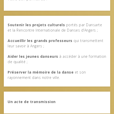
Soutenir les projets culturels
portés par Dansarte
et la Rencontre Internationale de Danses d’Angers ;
Accueillir les grands professeurs
qui transmettent
leur savoir à Angers ;
Aider les jeunes danseurs
à accéder à une formation
de qualité ;
Préserver la mémoire de la danse
et son
rayonnement dans notre ville.
Un acte de transmission