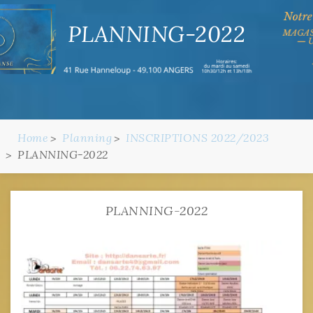
PLANNING-2022
Home
Planning
INSCRIPTIONS 2022/2023
PLANNING-2022
PLANNING-2022