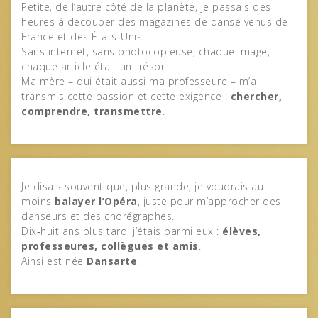
Petite, de l’autre côté de la planète, je passais des
heures à découper des magazines de danse venus de
France et des États‑Unis.
Sans internet, sans photocopieuse, chaque image,
chaque article était un trésor.
Ma mère – qui était aussi ma professeure – m’a
transmis cette passion et cette exigence :
chercher,
comprendre, transmettre
.
Je disais souvent que, plus grande, je voudrais au
moins
balayer l’Opéra
, juste pour m’approcher des
danseurs et des chorégraphes.
Dix‑huit ans plus tard, j’étais parmi eux :
élèves,
professeures, collègues et amis
.
Ainsi est née
Dansarte
.