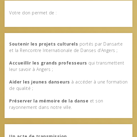
Votre don permet de :
Soutenir les projets culturels
portés par Dansarte
et la Rencontre Internationale de Danses d’Angers ;
Accueillir les grands professeurs
qui transmettent
leur savoir à Angers ;
Aider les jeunes danseurs
à accéder à une formation
de qualité ;
Préserver la mémoire de la danse
et son
rayonnement dans notre ville.
Un acte de transmission