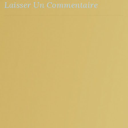
Laisser Un Commentaire