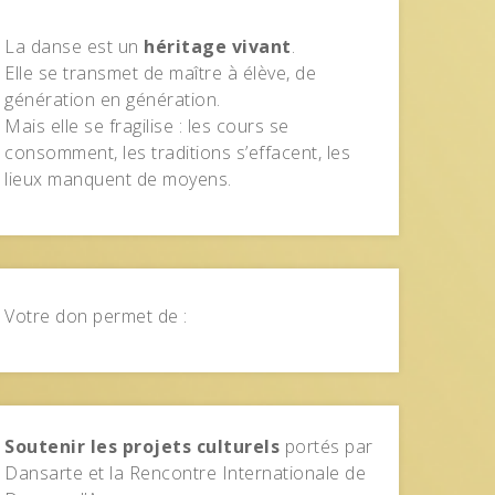
La danse est un
héritage vivant
.
Elle se transmet de maître à élève, de
génération en génération.
Mais elle se fragilise : les cours se
consomment, les traditions s’effacent, les
lieux manquent de moyens.
Votre don permet de :
Soutenir les projets culturels
portés par
Dansarte et la Rencontre Internationale de