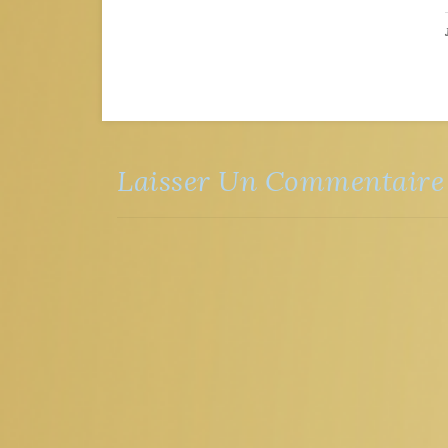
Laisser Un Commentaire