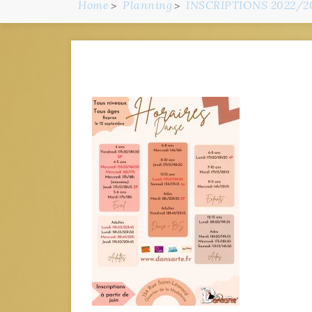
Home
Planning
INSCRIPTIONS 2022/2