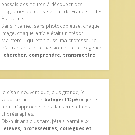
passais des heures à découper des
magazines de danse venus de France et des
États‑Unis.
Sans internet, sans photocopieuse, chaque
image, chaque article était un trésor.
Ma mère – qui était aussi ma professeure –
m’a transmis cette passion et cette exigence
:
chercher, comprendre, transmettre
.
Je disais souvent que, plus grande, je
voudrais au moins
balayer l’Opéra
, juste
pour m’approcher des danseurs et des
chorégraphes.
Dix‑huit ans plus tard, j’étais parmi eux
:
élèves, professeures, collègues et