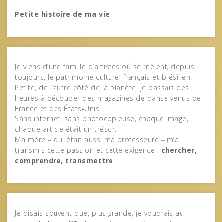
Petite histoire de ma vie
Je viens d’une famille d’artistes où se mêlent, depuis
toujours, le patrimoine culturel français et brésilien.
Petite, de l’autre côté de la planète, je passais des
heures à découper des magazines de danse venus de
France et des États‑Unis.
Sans internet, sans photocopieuse, chaque image,
chaque article était un trésor.
Ma mère – qui était aussi ma professeure – m’a
transmis cette passion et cette exigence :
chercher,
comprendre, transmettre
.
Je disais souvent que, plus grande, je voudrais au