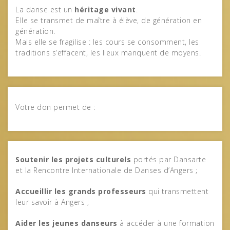
La danse est un
héritage vivant
.
Elle se transmet de maître à élève, de génération en
génération.
Mais elle se fragilise : les cours se consomment, les
traditions s’effacent, les lieux manquent de moyens.
Votre don permet de :
Soutenir les projets culturels
portés par Dansarte
et la Rencontre Internationale de Danses d’Angers ;
Accueillir les grands professeurs
qui transmettent
leur savoir à Angers ;
Aider les jeunes danseurs
à accéder à une formation