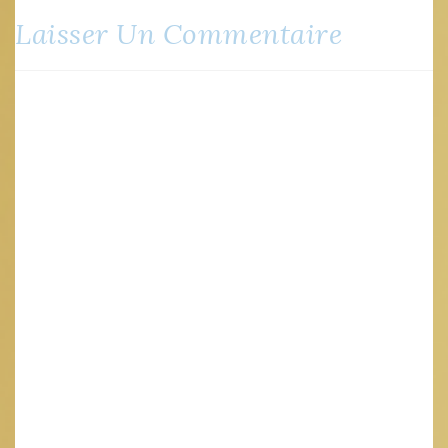
Laisser Un Commentaire