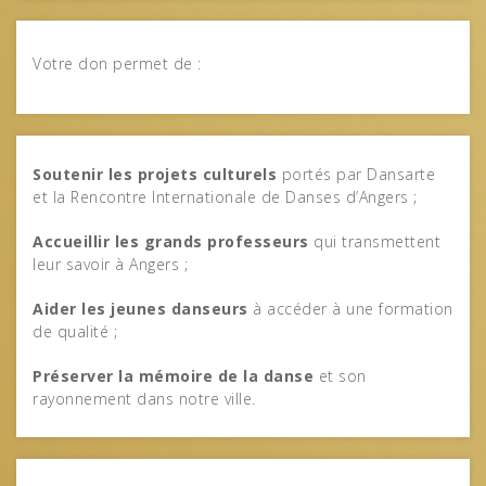
Votre don permet de :
Soutenir les projets culturels
portés par Dansarte
et la Rencontre Internationale de Danses d’Angers ;
Accueillir les grands professeurs
qui transmettent
leur savoir à Angers ;
Aider les jeunes danseurs
à accéder à une formation
de qualité ;
Préserver la mémoire de la danse
et son
rayonnement dans notre ville.