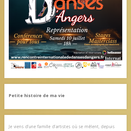
Petite histoire de ma vie
Je viens d’une famille d’artistes où se mêlent, depuis