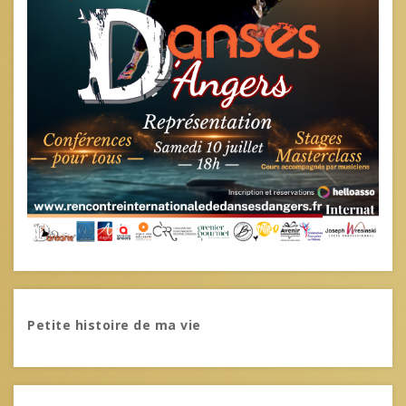
Petite histoire de ma vie