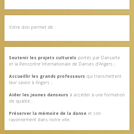
Votre don permet de :
Soutenir les projets culturels
portés par Dansarte
et la Rencontre Internationale de Danses d’Angers ;
Accueillir les grands professeurs
qui transmettent
leur savoir à Angers ;
Aider les jeunes danseurs
à accéder à une formation
de qualité ;
Préserver la mémoire de la danse
et son
rayonnement dans notre ville.