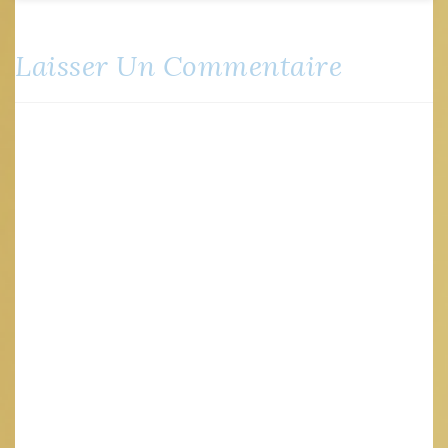
Laisser Un Commentaire