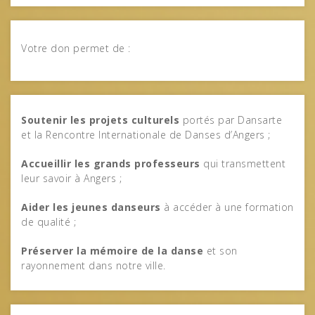
Votre don permet de :
Soutenir les projets culturels
portés par Dansarte
et la Rencontre Internationale de Danses d’Angers ;
Accueillir les grands professeurs
qui transmettent
leur savoir à Angers ;
Aider les jeunes danseurs
à accéder à une formation
de qualité ;
Préserver la mémoire de la danse
et son
rayonnement dans notre ville.