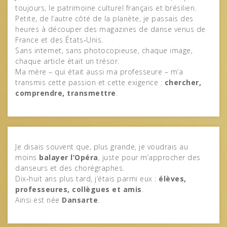
toujours, le patrimoine culturel français et brésilien.
Petite, de l’autre côté de la planète, je passais des
heures à découper des magazines de danse venus de
France et des États‑Unis.
Sans internet, sans photocopieuse, chaque image,
chaque article était un trésor.
Ma mère – qui était aussi ma professeure – m’a
transmis cette passion et cette exigence :
chercher,
comprendre, transmettre
.
Je disais souvent que, plus grande, je voudrais au
moins
balayer l’Opéra
, juste pour m’approcher des
danseurs et des chorégraphes.
Dix‑huit ans plus tard, j’étais parmi eux :
élèves,
professeures, collègues et amis
.
Ainsi est née
Dansarte
.