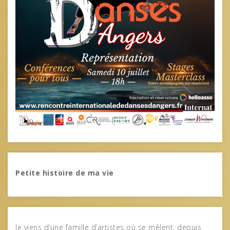
Petite histoire de ma vie
Je viens d’une famille d’artistes où se mêlent, depuis