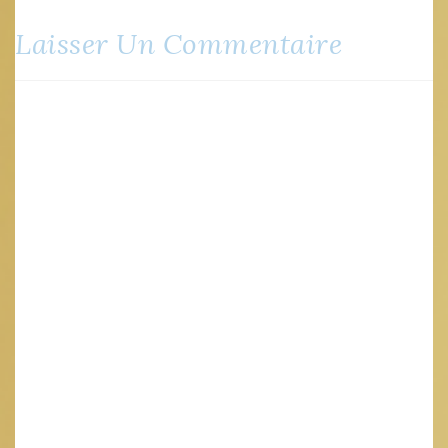
Laisser Un Commentaire