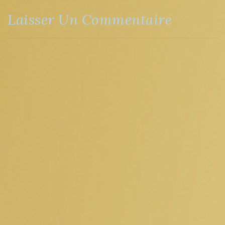
Laisser Un Commentaire