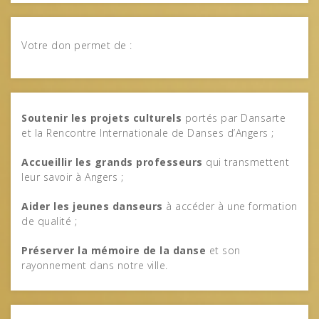
Votre don permet de :
Soutenir les projets culturels
portés par Dansarte
et la Rencontre Internationale de Danses d’Angers ;
Accueillir les grands professeurs
qui transmettent
leur savoir à Angers ;
Aider les jeunes danseurs
à accéder à une formation
de qualité ;
Préserver la mémoire de la danse
et son
rayonnement dans notre ville.