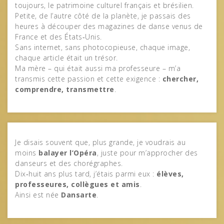
toujours, le patrimoine culturel français et brésilien.
Petite, de l’autre côté de la planète, je passais des
heures à découper des magazines de danse venus de
France et des États‑Unis.
Sans internet, sans photocopieuse, chaque image,
chaque article était un trésor.
Ma mère – qui était aussi ma professeure – m’a
transmis cette passion et cette exigence :
chercher,
comprendre, transmettre
.
Je disais souvent que, plus grande, je voudrais au
moins
balayer l’Opéra
, juste pour m’approcher des
danseurs et des chorégraphes.
Dix‑huit ans plus tard, j’étais parmi eux :
élèves,
professeures, collègues et amis
.
Ainsi est née
Dansarte
.