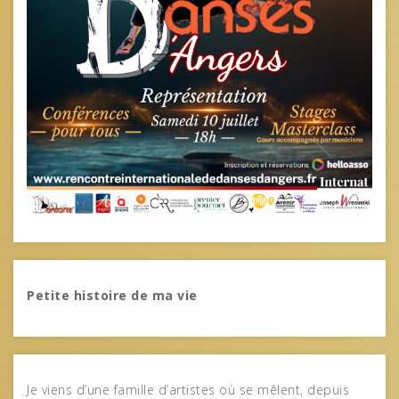
Petite histoire de ma vie
Je viens d’une famille d’artistes où se mêlent, depuis