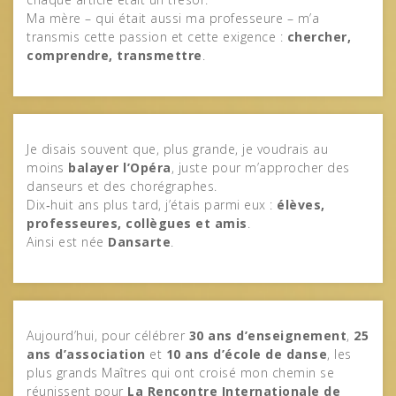
Ma mère – qui était aussi ma professeure – m’a
transmis cette passion et cette exigence :
chercher,
comprendre, transmettre
.
Je disais souvent que, plus grande, je voudrais au
moins
balayer l’Opéra
, juste pour m’approcher des
danseurs et des chorégraphes.
Dix‑huit ans plus tard, j’étais parmi eux :
élèves,
professeures, collègues et amis
.
Ainsi est née
Dansarte
.
Aujourd’hui, pour célébrer
30 ans d’enseignement
,
25
ans d’association
et
10 ans d’école de danse
, les
plus grands Maîtres qui ont croisé mon chemin se
réunissent pour
La Rencontre Internationale de