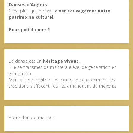
Danses d’Angers
.
C’est plus qu’un rêve :
c’est sauvegarder notre
patrimoine culturel
.
Pourquoi donner ?
La danse est un
héritage vivant
.
Elle se transmet de maître à élève, de génération en
génération.
Mais elle se fragilise : les cours se consomment, les
traditions s’effacent, les lieux manquent de moyens.
Votre don permet de :