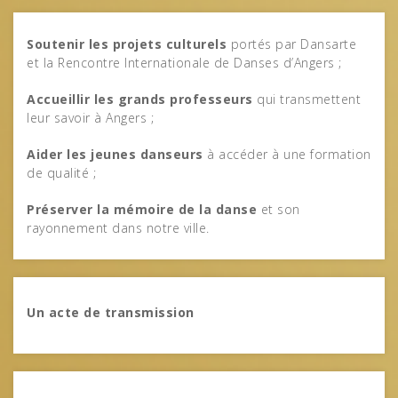
Soutenir les projets culturels
portés par Dansarte
et la Rencontre Internationale de Danses d’Angers ;
Accueillir les grands professeurs
qui transmettent
leur savoir à Angers ;
Aider les jeunes danseurs
à accéder à une formation
de qualité ;
Préserver la mémoire de la danse
et son
rayonnement dans notre ville.
Un acte de transmission