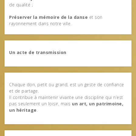
de qualité ;
Préserver la mémoire de la danse
et son
rayonnement dans notre ville.
Un acte de transmission
Chaque don, petit ou grand, est un geste de confiance
et de partage.
Il contribue à maintenir vivante une discipline qui n’est
pas seulement un loisir, mais
un art, un patrimoine,
un héritage
.