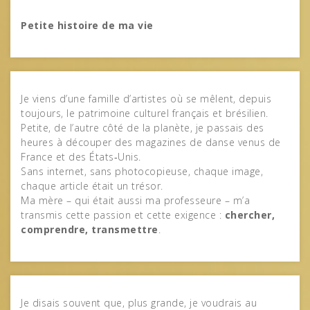
Petite histoire de ma vie
Je viens d’une famille d’artistes où se mêlent, depuis
toujours, le patrimoine culturel français et brésilien.
Petite, de l’autre côté de la planète, je passais des
heures à découper des magazines de danse venus de
France et des États‑Unis.
Sans internet, sans photocopieuse, chaque image,
chaque article était un trésor.
Ma mère – qui était aussi ma professeure – m’a
transmis cette passion et cette exigence :
chercher,
comprendre, transmettre
.
Je disais souvent que, plus grande, je voudrais au