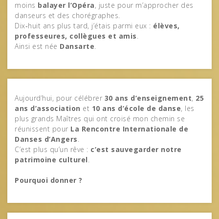
moins
balayer l’Opéra
, juste pour m’approcher des
danseurs et des chorégraphes.
Dix‑huit ans plus tard, j’étais parmi eux :
élèves,
professeures, collègues et amis
.
Ainsi est née
Dansarte
.
Aujourd’hui, pour célébrer
30 ans d’enseignement
,
25
ans d’association
et
10 ans d’école de danse
, les
plus grands Maîtres qui ont croisé mon chemin se
réunissent pour
La Rencontre Internationale de
Danses d’Angers
.
C’est plus qu’un rêve :
c’est sauvegarder notre
patrimoine culturel
.
Pourquoi donner ?