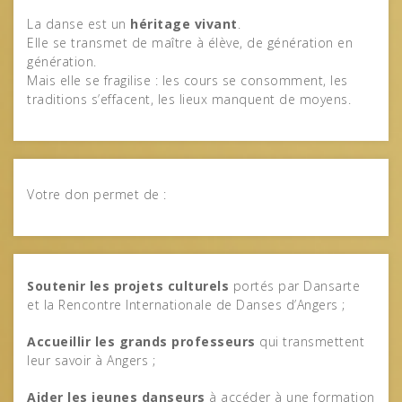
La danse est un
héritage vivant
.
Elle se transmet de maître à élève, de génération en
génération.
Mais elle se fragilise : les cours se consomment, les
traditions s’effacent, les lieux manquent de moyens.
Votre don permet de :
Soutenir les projets culturels
portés par Dansarte
et la Rencontre Internationale de Danses d’Angers ;
Accueillir les grands professeurs
qui transmettent
leur savoir à Angers ;
Aider les jeunes danseurs
à accéder à une formation