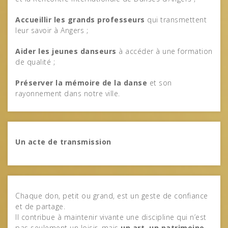
Accueillir les grands professeurs
qui transmettent
leur savoir à Angers ;
Aider les jeunes danseurs
à accéder à une formation
de qualité ;
Préserver la mémoire de la danse
et son
rayonnement dans notre ville.
Un acte de transmission
Chaque don, petit ou grand, est un geste de confiance
et de partage.
Il contribue à maintenir vivante une discipline qui n’est
pas seulement un loisir, mais
un art, un patrimoine,