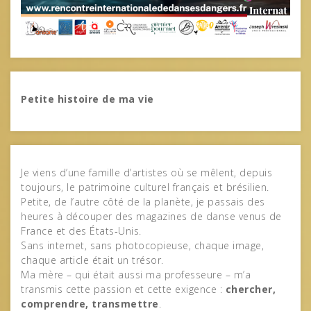
Petite histoire de ma vie
Je viens d’une famille d’artistes où se mêlent, depuis
toujours, le patrimoine culturel français et brésilien.
Petite, de l’autre côté de la planète, je passais des
heures à découper des magazines de danse venus de
France et des États‑Unis.
Sans internet, sans photocopieuse, chaque image,
chaque article était un trésor.
Ma mère – qui était aussi ma professeure – m’a
transmis cette passion et cette exigence :
chercher,
comprendre, transmettre
.