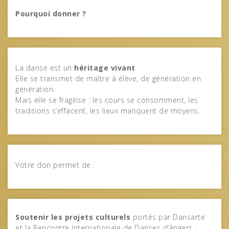
Pourquoi donner ?
La danse est un
héritage vivant
.
Elle se transmet de maître à élève, de génération en
génération.
Mais elle se fragilise : les cours se consomment, les
traditions s’effacent, les lieux manquent de moyens.
Votre don permet de :
Soutenir les projets culturels
portés par Dansarte
et la Rencontre Internationale de Danses d’Angers ;