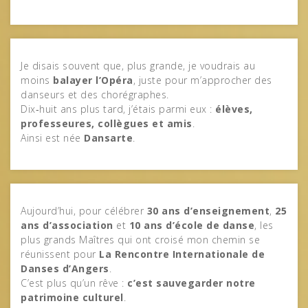
Je disais souvent que, plus grande, je voudrais au
moins
balayer l’Opéra
, juste pour m’approcher des
danseurs et des chorégraphes.
Dix‑huit ans plus tard, j’étais parmi eux :
élèves,
professeures, collègues et amis
.
Ainsi est née
Dansarte
.
Aujourd’hui, pour célébrer
30 ans d’enseignement
,
25
ans d’association
et
10 ans d’école de danse
, les
plus grands Maîtres qui ont croisé mon chemin se
réunissent pour
La Rencontre Internationale de
Danses d’Angers
.
C’est plus qu’un rêve :
c’est sauvegarder notre
patrimoine culturel
.