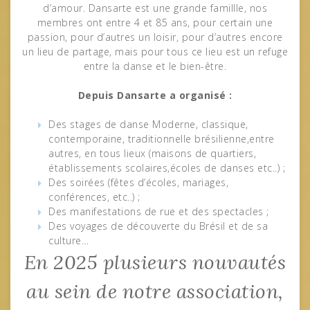
d’amour. Dansarte est une grande famillle, nos
membres ont entre 4 et 85 ans, pour certain une
passion, pour d’autres un loisir, pour d’autres encore
un lieu de partage, mais pour tous ce lieu est un refuge
entre la danse et le bien-être.
Depuis Dansarte a organisé :
Des stages de danse Moderne, classique,
contemporaine, traditionnelle brésilienne,entre
autres, en tous lieux (maisons de quartiers,
établissements scolaires,écoles de danses etc..) ;
Des soirées (fêtes d’écoles, mariages,
conférences, etc..) ;
Des manifestations de rue et des spectacles ;
Des voyages de découverte du Brésil et de sa
culture…
En 2025 plusieurs nouvautés
au sein de notre association,