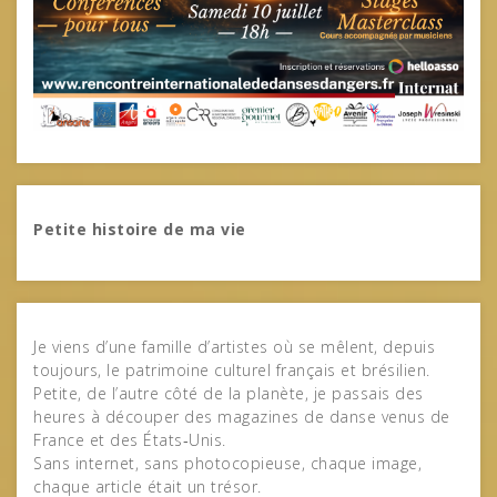
Petite histoire de ma vie
Je viens d’une famille d’artistes où se mêlent, depuis
toujours, le patrimoine culturel français et brésilien.
Petite, de l’autre côté de la planète, je passais des
heures à découper des magazines de danse venus de
France et des États‑Unis.
Sans internet, sans photocopieuse, chaque image,
chaque article était un trésor.