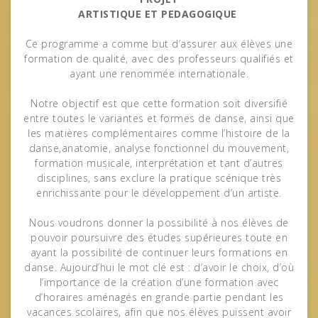
ARTISTIQUE ET PEDAGOGIQUE
Ce programme a comme but d’assurer aux élèves une
formation de qualité, avec des professeurs qualifiés et
ayant une renommée internationale.
Notre objectif est que cette formation soit diversifié
entre toutes le variantes et formes de danse, ainsi que
les matières complémentaires comme l’histoire de la
danse,anatomie, analyse fonctionnel du mouvement,
formation musicale, interprétation et tant d’autres
disciplines, sans exclure la pratique scénique très
enrichissante pour le développement d’un artiste.
Nous voudrons donner la possibilité à nos élèves de
pouvoir poursuivre des études supérieures toute en
ayant la possibilité de continuer leurs formations en
danse. Aujourd’hui le mot clé est : d’avoir le choix, d’où
l’importance de la création d’une formation avec
d’horaires aménagés en grande partie pendant les
vacances scolaires, afin que nos élèves puissent avoir