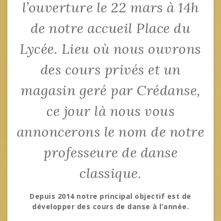
l’ouverture le 22 mars à 14h
de notre accueil Place du
Lycée. Lieu où nous ouvrons
des cours privés et un
magasin geré par Crédanse,
ce jour là nous vous
annoncerons le nom de notre
professeure de danse
classique.
Depuis 2014 notre principal objectif est de
développer des cours de danse à l’année.