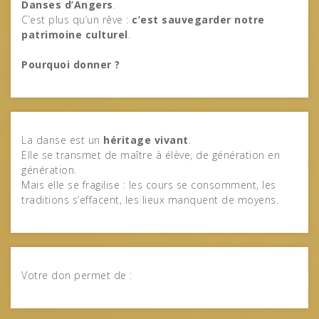
Danses d’Angers
.
C’est plus qu’un rêve :
c’est sauvegarder notre
patrimoine culturel
.
Pourquoi donner ?
La danse est un
héritage vivant
.
Elle se transmet de maître à élève, de génération en
génération.
Mais elle se fragilise : les cours se consomment, les
traditions s’effacent, les lieux manquent de moyens.
Votre don permet de :