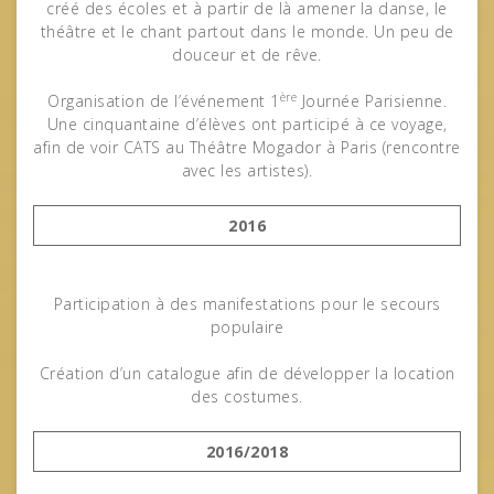
créé des écoles et à partir de là amener la danse, le
théâtre et le chant partout dans le monde. Un peu de
douceur et de rêve.
ère
Organisation de l’événement 1
Journée Parisienne.
Une cinquantaine d’élèves ont participé à ce voyage,
afin de voir CATS au Théâtre Mogador à Paris (rencontre
avec les artistes).
2016
Participation à des manifestations pour le secours
populaire
Création d’un catalogue afin de développer la location
des costumes.
2016/2018