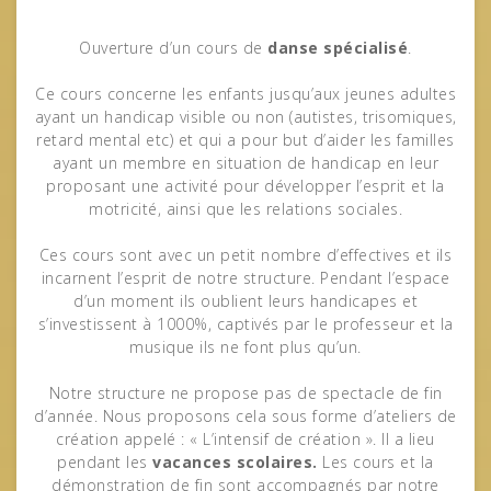
Ouverture d’un cours de
danse spécialisé
.
Ce cours concerne les enfants jusqu’aux jeunes adultes
ayant un handicap visible ou non (autistes, trisomiques,
retard mental etc) et qui a pour but d’aider les familles
ayant un membre en situation de handicap en leur
proposant une activité pour développer l’esprit et la
motricité, ainsi que les relations sociales.
Ces cours sont avec un petit nombre d’effectives et ils
incarnent l’esprit de notre structure. Pendant l’espace
d’un moment ils oublient leurs handicapes et
s’investissent à 1000%, captivés par le professeur et la
musique ils ne font plus qu’un.
Notre structure ne propose pas de spectacle de fin
d’année. Nous proposons cela sous forme d’ateliers de
création appelé : « L’intensif de création ». Il a lieu
pendant les
vacances scolaires.
Les cours et la
démonstration de fin sont accompagnés par notre