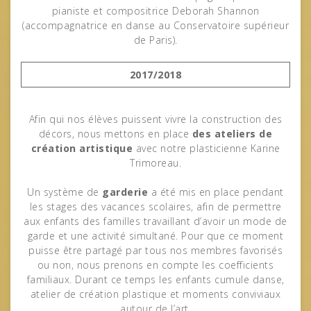
pianiste et compositrice Deborah Shannon
(accompagnatrice en danse au Conservatoire supérieur
de Paris).
2017/2018
Afin qui nos élèves puissent vivre la construction des
décors, nous mettons en place
des ateliers de
création artistique
avec notre plasticienne Karine
Trimoreau.
Un système de
garderie
a été mis en place pendant
les stages des vacances scolaires, afin de permettre
aux enfants des familles travaillant d’avoir un mode de
garde et une activité simultané. Pour que ce moment
puisse être partagé par tous nos membres favorisés
ou non, nous prenons en compte les coefficients
familiaux. Durant ce temps les enfants cumule danse,
atelier de création plastique et moments conviviaux
autour de l’art.