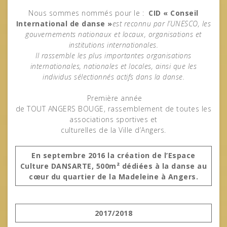
Nous sommes nommés pour le :
CID « Conseil
International de danse »
est reconnu par l’UNESCO, les
gouvernements nationaux et locaux, organisations et
institutions internationales.
Il rassemble les plus importantes organisations
internationales, nationales et locales, ainsi que les
individus sélectionnés actifs dans la danse.
Première année
de TOUT ANGERS BOUGE, rassemblement de toutes les
associations sportives et
culturelles de la Ville d’Angers.
En septembre 2016 la création de l’Espace
Culture DANSARTE, 500m² dédiées à la danse au
cœur du quartier de la Madeleine à Angers
.
2017/2018