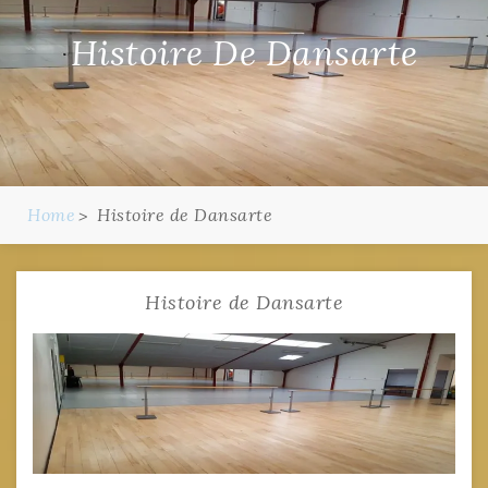
Histoire De Dansarte
Home
Histoire de Dansarte
Histoire de Dansarte