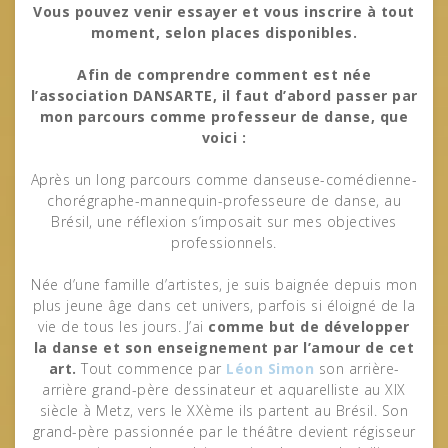
Vous pouvez venir essayer et vous inscrire à tout
moment, selon places disponibles.
Afin de comprendre comment est née
l’association DANSARTE, il faut d’abord passer par
mon parcours comme professeur de danse, que
voici :
Après un long parcours comme danseuse-comédienne-
chorégraphe-mannequin-professeure de danse, au
Brésil, une réflexion s’imposait sur mes objectives
professionnels.
Née d’une famille d’artistes, je suis baignée depuis mon
plus jeune âge dans cet univers, parfois si éloigné de la
vie de tous les jours. J’ai
comme but de développer
la danse et son enseignement par l’amour de cet
art.
Tout commence par
Léon Simon
son arrière-
arrière grand-père dessinateur et aquarelliste au XIX
siècle à Metz, vers le XXème ils partent au Brésil. Son
grand-père passionnée par le théâtre devient régisseur