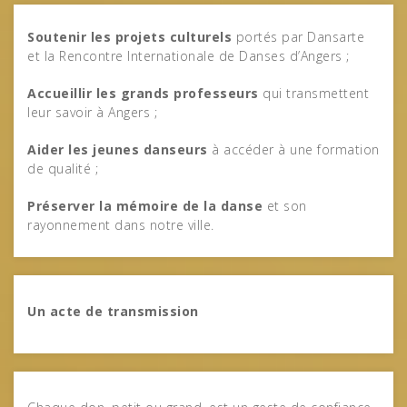
Soutenir les projets culturels
portés par Dansarte
et la Rencontre Internationale de Danses d’Angers ;
Accueillir les grands professeurs
qui transmettent
leur savoir à Angers ;
Aider les jeunes danseurs
à accéder à une formation
de qualité ;
Préserver la mémoire de la danse
et son
rayonnement dans notre ville.
Un acte de transmission