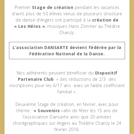
Premier
Stage de création
pendant les vacances
d’avril, plus de 50 élèves venus de plusieurs structure
de danse d’Angers ont participé à la
création de
« Les Héros »
, musiques Hans Zimmer au Théâtre
Chanzy.
L’association DANSARTE devient fédérée par la
Fédération National de la Danse.
Nos adhérents peuvent bénéficier du
Dispositif
Partenaire Club
« des réductions de 2/3 des
inscriptions pour les 6/17 ans avec un faible coefficient
familial ».
Deuxième Stage de création, en février, avec pour
thème :
« Souvenirs
»afin de fêter les 15 ans de
l’association Dansarte ainsi que 20 années
chorégraphiques sur Angers au Théâtre Chanzy le 24
février 2016.