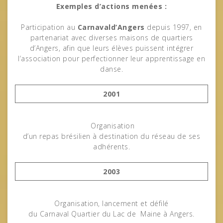
Exemples d’actions menées :
Participation au
Carnavald’Angers
depuis 1997, en
partenariat avec diverses maisons de quartiers
d’Angers, afin que leurs élèves puissent intégrer
l’association pour perfectionner leur apprentissage en
danse.
2001
Organisation
d’un repas brésilien à destination du réseau de ses
adhérents.
2003
Organisation, lancement et défilé
du Carnaval Quartier du Lac de Maine à Angers.