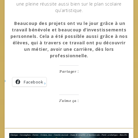
une pleine réussite aussi bien sur le plan scolaire
qu’artistique.
Beaucoup des projets ont vu le jour grâce à un
travail bénévole et beaucoup d’investissements
personnels. Cela a été possible aussi grâce à nos
élèves, qui à travers ce travail ont pu découvrir
un métier, avoir une carrière, dès lors
professionnelle.
Partager :
Facebook
J’aime ça :