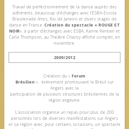
Travail de perfectionnement de la danse auprès des
adhérents, beaucoup d’échanges avec l’ESBA-Escola
Brasileirade Artes, Rio de Janeiro et divers stages de
danse en France.
Création du spectacle « ROUGE ET
NOIR
», à partir d’échanges avec ESBA, Karine Rentien et
Carla Thompson, au Théâtre Chanzy affiché complet, en
novembre.
2009/2012
Création du «
Forum
Brésilien
», évènement promouvant le Brésil sur
Angers avec la
participation de plusieurs structures brésiliennes de la
région angevine.
L’association organise un repas pour plus de 200
personnes lors de diverses manifestations sur Angers
et sa région avec, pour certains occasions, un spectacle