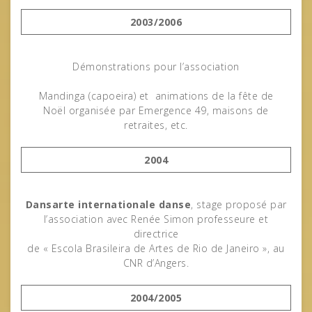
2003/2006
Démonstrations pour l’association
Mandinga (capoeira) et animations de la fête de
Noël organisée par Emergence 49, maisons de
retraites, etc.
2004
Dansarte internationale danse
, stage proposé par
l’association avec Renée Simon professeure et
directrice
de « Escola Brasileira de Artes de Rio de Janeiro », au
CNR d’Angers.
2004/2005