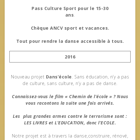
Pass Culture Sport pour le 15-30
ans
.
Chèque ANCV sport et vacances.
Tout pour rendre la danse accessible à tous.
2016
Nouveau projet
Dans’école
. Sans éducation, n’y a pas
de culture, sans culture, n’y a pas de danse.
Connaissez-vous le film « Chemin de l’école » ? Nous
vous racontons la suite une fois arrivés.
Les plus grandes armes contre le terrorisme sont :
LES LIVRES et L’EDUCATION, donc l’ECOLE.
Notre projet est à travers la danse,construire, rénové,