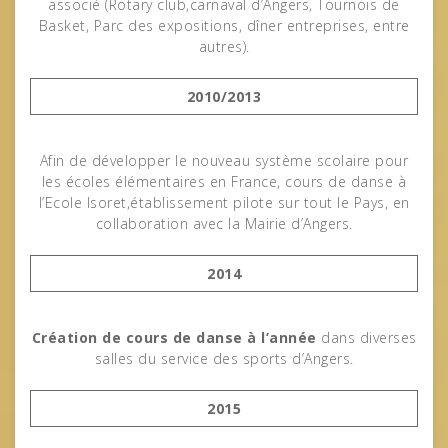
associé (Rotary club,carnaval d’Angers, Tournois de
Basket, Parc des expositions, dîner entreprises, entre
autres).
2010/2013
Afin de développer le nouveau système scolaire pour
les écoles élémentaires en France, cours de danse à
l’Ecole Isoret,établissement pilote sur tout le Pays, en
collaboration avec la Mairie d’Angers.
2014
Création de cours de danse à l’année
dans diverses
salles du service des sports d’Angers.
2015