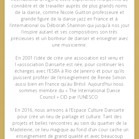
connâitre et de travailler auprès de plus grands noms
de la danse, comme Nicole Guitton professeure et
grande figure de la danse jazz en France et à
l’international ou Déborah Shannon qui jusqu’à nos jour
l’inspire autant et ses compositions son très
précieuses et un bonheur de danser et enseigner avec
une musicienne.
En 2001 l’idée de crée une association est venu et
l »association Dansarte est née, pour continuer les
échanges avec l’ESBA à Rio de Janeiro et pour qu’ils
puissent profiter de l’enseignement de Renée Simon
aussi bien en France qu’au Brésil. Aujourd’hui nous
sommes membre du « The International Dance
Council » CID par l’UNESCO
En 2016, nous arrivons à l’Espace Culture Dansarte
pour crée un lieu de partage et culture. Tant des
projets et belles rencontres au sein du quartier de la
Madeleine, ce lieu magique au fond d’un cour cache un
enseignement de grand qualité et avec beaucoup