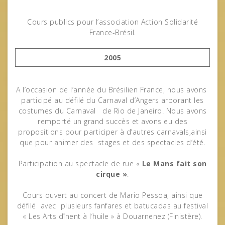
Cours publics pour l’association Action Solidarité
France-Brésil.
2005
A l’occasion de l’année du Brésilien France, nous avons
participé au défilé du Carnaval d’Angers arborant les
costumes du Carnaval de Rio de Janeiro. Nous avons
remporté un grand succès et avons eu des
propositions pour participer à d’autres carnavals,ainsi
que pour animer des stages et des spectacles d’été.
Participation au spectacle de rue «
Le Mans fait son
cirque »
.
Cours ouvert au concert de Mario Pessoa, ainsi que
défilé avec plusieurs fanfares et batucadas au festival
« Les Arts dînent à l’huile » à Douarnenez (Finistère).