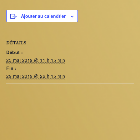
Ajouter au calendrier
DÉTAILS
Début :
25 mai 2019 @ 11 h 15 min
Fin :
29 mai 2019 @ 22 h 15 min