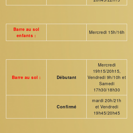
Barre au sol
Mercredi 15h/16h
enfants :
Mercredi
19h15/20h15,
Barre au sol :
Débutant
Vendredi 9h/10h et
Samedi
17h30/18h30
mardi 20h/21h
Confirmé
et Vendredi
19h45/20h45