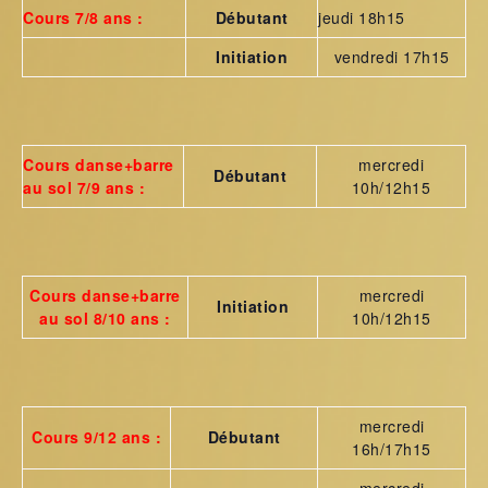
Cours 7/8 ans :
Débutant
jeudi 18h15
Initiation
vendredi 17h15
Cours danse+barre
mercredi
Débutant
au sol 7/9 ans :
10h/12h15
Cours danse+barre
mercredi
Initiation
au sol 8/10 ans :
10h/12h15
mercredi
Cours 9/12 ans :
Débutant
16h/17h15
mercredi