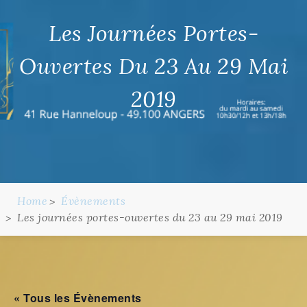
Les Journées Portes-
Ouvertes Du 23 Au 29 Mai
2019
Home
Évènements
Les journées portes-ouvertes du 23 au 29 mai 2019
« Tous les Évènements