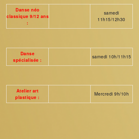
Danse néo
samedi
classique 9/12 ans
11h15/12h30
:
Danse
samedi 10h/11h15
spécialisée
:
Atelier art
Mercredi 9h/10h
plastique :