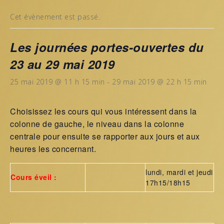
Cet évènement est passé.
Les journées portes-ouvertes du
23 au 29 mai 2019
25 mai 2019 @ 11 h 15 min
-
29 mai 2019 @ 22 h 15 min
Choisissez les cours qui vous intéressent dans la
colonne de gauche, le niveau dans la colonne
centrale pour ensuite se rapporter aux jours et aux
heures les concernant.
lundi, mardi et jeudi
Cours éveil :
17h15/18h15