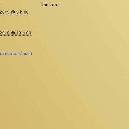
Dansarte
:
 2019 @ 9 h 00
 2019 @ 19 h 00
dansarte.fr/inscri