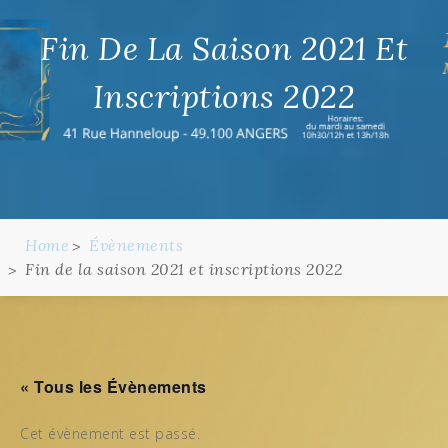
Fin De La Saison 2021 Et
Inscriptions 2022
Home
Évènements
Fin de la saison 2021 et inscriptions 2022
« Tous les Évènements
Cet évènement est passé.