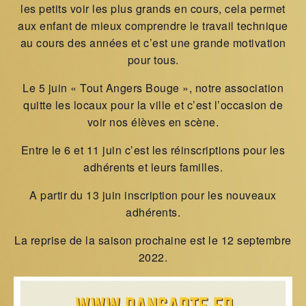
les petits voir les plus grands en cours, cela permet
aux enfant de mieux comprendre le travail technique
au cours des années et c’est une grande motivation
pour tous.
Le 5 juin « Tout Angers Bouge », notre association
quitte les locaux pour la ville et c’est l’occasion de
voir nos élèves en scène.
Entre le 6 et 11 juin c’est les réinscriptions pour les
adhérents et leurs familles.
A partir du 13 juin inscription pour les nouveaux
adhérents.
La reprise de la saison prochaine est le 12 septembre
2022.