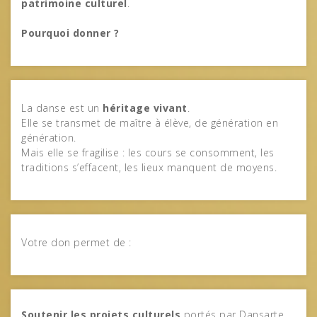
patrimoine culturel
.
Pourquoi donner ?
La danse est un
héritage vivant
.
Elle se transmet de maître à élève, de génération en
génération.
Mais elle se fragilise : les cours se consomment, les
traditions s’effacent, les lieux manquent de moyens.
Votre don permet de :
Soutenir les projets culturels
portés par Dansarte