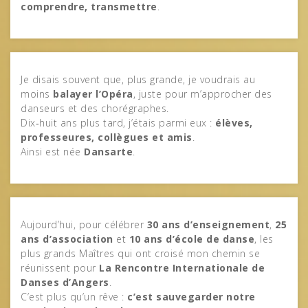
comprendre, transmettre
.
Je disais souvent que, plus grande, je voudrais au
moins
balayer l’Opéra
, juste pour m’approcher des
danseurs et des chorégraphes.
Dix‑huit ans plus tard, j’étais parmi eux :
élèves,
professeures, collègues et amis
.
Ainsi est née
Dansarte
.
Aujourd’hui, pour célébrer
30 ans d’enseignement
,
25
ans d’association
et
10 ans d’école de danse
, les
plus grands Maîtres qui ont croisé mon chemin se
réunissent pour
La Rencontre Internationale de
Danses d’Angers
.
C’est plus qu’un rêve :
c’est sauvegarder notre