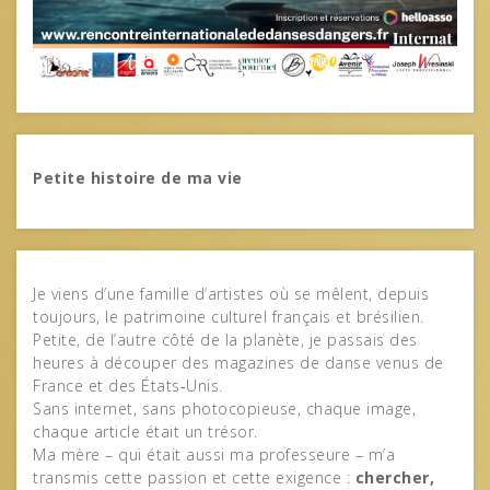
Petite histoire de ma vie
Je viens d’une famille d’artistes où se mêlent, depuis
toujours, le patrimoine culturel français et brésilien.
Petite, de l’autre côté de la planète, je passais des
heures à découper des magazines de danse venus de
France et des États‑Unis.
Sans internet, sans photocopieuse, chaque image,
chaque article était un trésor.
Ma mère – qui était aussi ma professeure – m’a
transmis cette passion et cette exigence :
chercher,