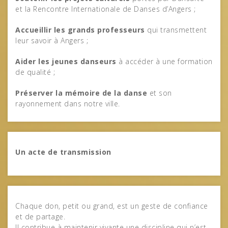
et la Rencontre Internationale de Danses d’Angers ;
Accueillir les grands professeurs
qui transmettent
leur savoir à Angers ;
Aider les jeunes danseurs
à accéder à une formation
de qualité ;
Préserver la mémoire de la danse
et son
rayonnement dans notre ville.
Un acte de transmission
Chaque don, petit ou grand, est un geste de confiance
et de partage.
Il contribue à maintenir vivante une discipline qui n’est