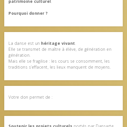
patrimoine culturel
.
Pourquoi donner ?
La danse est un
héritage vivant
.
Elle se transmet de maître à élève, de génération en
génération.
Mais elle se fragilise : les cours se consomment, les
traditions s’effacent, les lieux manquent de moyens.
Votre don permet de :
Soutenir les projets culturels
portés par Dansarte