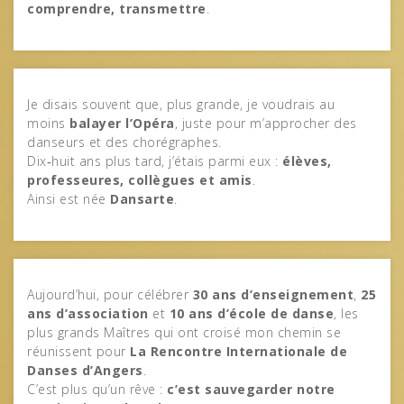
comprendre, transmettre
.
Je disais souvent que, plus grande, je voudrais au
moins
balayer l’Opéra
, juste pour m’approcher des
danseurs et des chorégraphes.
Dix‑huit ans plus tard, j’étais parmi eux :
élèves,
professeures, collègues et amis
.
Ainsi est née
Dansarte
.
Aujourd’hui, pour célébrer
30 ans d’enseignement
,
25
ans d’association
et
10 ans d’école de danse
, les
plus grands Maîtres qui ont croisé mon chemin se
réunissent pour
La Rencontre Internationale de
Danses d’Angers
.
C’est plus qu’un rêve :
c’est sauvegarder notre