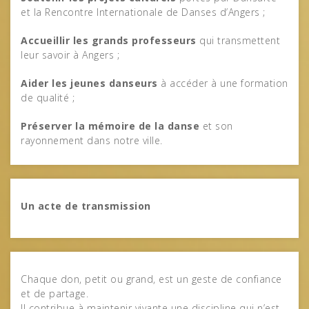
et la Rencontre Internationale de Danses d’Angers ;
Accueillir les grands professeurs
qui transmettent
leur savoir à Angers ;
Aider les jeunes danseurs
à accéder à une formation
de qualité ;
Préserver la mémoire de la danse
et son
rayonnement dans notre ville.
Un acte de transmission
Chaque don, petit ou grand, est un geste de confiance
et de partage.
Il contribue à maintenir vivante une discipline qui n’est