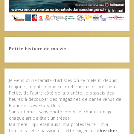
Petite histoire de ma vie
Je viens d’une famille d’artistes où se mêlent, depuis
toujours, le patrimoine culturel français et brésilien.
Petite, de l’autre côté de la planète, je passais des
heures à découper des magazines de danse venus de
France et des États‑Unis.
Sans internet, sans photocopieuse, chaque image,
chaque article était un trésor.
Ma mère – qui était aussi ma professeure – m’a
transmis cette passion et cette exigence :
chercher,