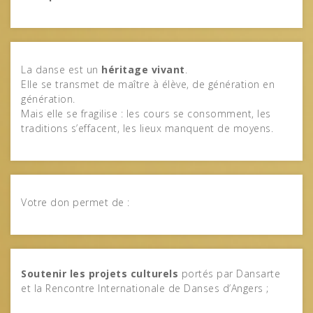
La danse est un
héritage vivant
.
Elle se transmet de maître à élève, de génération en
génération.
Mais elle se fragilise : les cours se consomment, les
traditions s’effacent, les lieux manquent de moyens.
Votre don permet de :
Soutenir les projets culturels
portés par Dansarte
et la Rencontre Internationale de Danses d’Angers ;