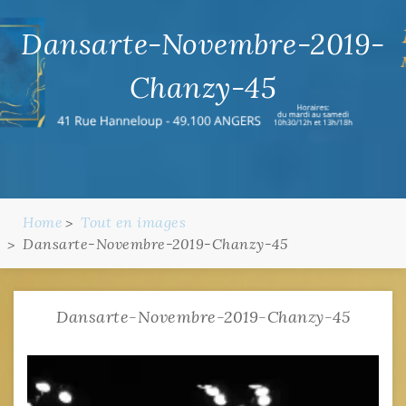
Dansarte-Novembre-2019-
Chanzy-45
Home
Tout en images
Dansarte-Novembre-2019-Chanzy-45
Dansarte-Novembre-2019-Chanzy-45