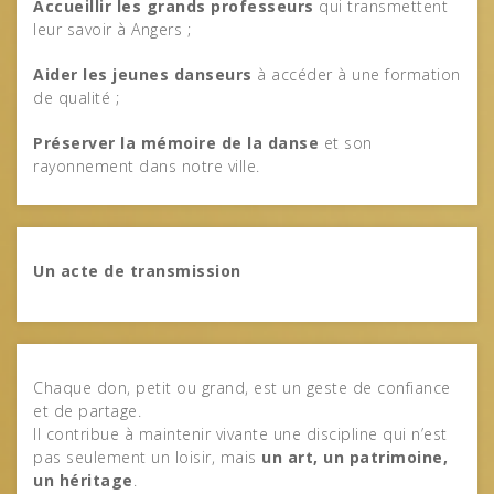
Accueillir les grands professeurs
qui transmettent
leur savoir à Angers ;
Aider les jeunes danseurs
à accéder à une formation
de qualité ;
Préserver la mémoire de la danse
et son
rayonnement dans notre ville.
Un acte de transmission
Chaque don, petit ou grand, est un geste de confiance
et de partage.
Il contribue à maintenir vivante une discipline qui n’est
pas seulement un loisir, mais
un art, un patrimoine,
un héritage
.