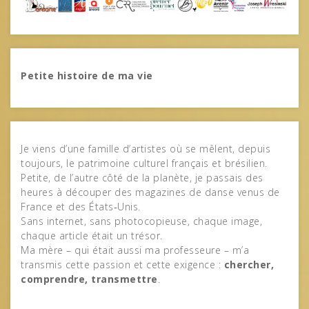
Petite histoire de ma vie
Je viens d’une famille d’artistes où se mêlent, depuis
toujours, le patrimoine culturel français et brésilien.
Petite, de l’autre côté de la planète, je passais des
heures à découper des magazines de danse venus de
France et des États‑Unis.
Sans internet, sans photocopieuse, chaque image,
chaque article était un trésor.
Ma mère – qui était aussi ma professeure – m’a
transmis cette passion et cette exigence :
chercher,
comprendre, transmettre
.