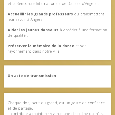
et la Rencontre Internationale de Danses d’Angers ;
Accueillir les grands professeurs
qui transmettent
leur savoir à Angers ;
Aider les jeunes danseurs
à accéder à une formation
de qualité ;
Préserver la mémoire de la danse
et son
rayonnement dans notre ville.
Un acte de transmission
Chaque don, petit ou grand, est un geste de confiance
et de partage.
Il contribue à maintenir vivante une discipline qui n’est