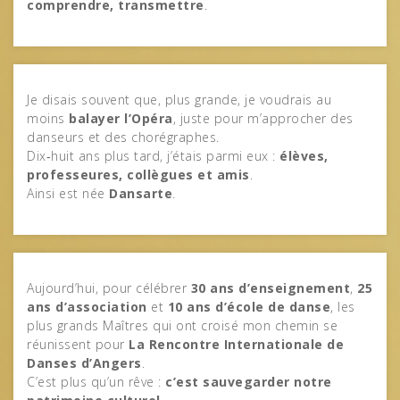
comprendre, transmettre
.
Je disais souvent que, plus grande, je voudrais au
moins
balayer l’Opéra
, juste pour m’approcher des
danseurs et des chorégraphes.
Dix‑huit ans plus tard, j’étais parmi eux :
élèves,
professeures, collègues et amis
.
Ainsi est née
Dansarte
.
Aujourd’hui, pour célébrer
30 ans d’enseignement
,
25
ans d’association
et
10 ans d’école de danse
, les
plus grands Maîtres qui ont croisé mon chemin se
réunissent pour
La Rencontre Internationale de
Danses d’Angers
.
C’est plus qu’un rêve :
c’est sauvegarder notre