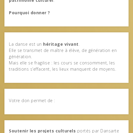
patrimoine culturel
.
Pourquoi donner ?
La danse est un
héritage vivant
.
Elle se transmet de maître à élève, de génération en
génération.
Mais elle se fragilise : les cours se consomment, les
traditions s’effacent, les lieux manquent de moyens.
Votre don permet de :
Soutenir les projets culturels
portés par Dansarte