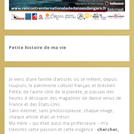
Petite histoire de ma vie
Je viens d’une famille d’artistes où se mêlent, depuis
toujours, le patrimoine culturel français et brésilien.
Petite, de l’autre côté de la planète, je passais des
heures à découper des magazines de danse venus de
France et des États‑Unis.
Sans internet, sans photocopieuse, chaque image,
chaque article était un trésor.
Ma mère – qui était aussi ma professeure – m’a
transmis cette passion et cette exigence :
chercher,