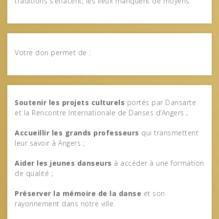
traditions s’effacent, les lieux manquent de moyens.
Votre don permet de :
Soutenir les projets culturels
portés par Dansarte
et la Rencontre Internationale de Danses d’Angers ;
Accueillir les grands professeurs
qui transmettent
leur savoir à Angers ;
Aider les jeunes danseurs
à accéder à une formation
de qualité ;
Préserver la mémoire de la danse
et son
rayonnement dans notre ville.