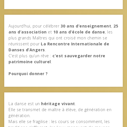
Aujourd’hui, pour célébrer
30 ans d’enseignement
,
25
ans d’association
et
10 ans d’école de danse
, les
plus grands Maîtres qui ont croisé mon chemin se
réunissent pour
La Rencontre Internationale de
Danses d’Angers
.
C’est plus qu’un rêve :
c’est sauvegarder notre
patrimoine culturel
.
Pourquoi donner ?
La danse est un
héritage vivant
.
Elle se transmet de maître à élève, de génération en
génération.
Mais elle se fragilise : les cours se consomment, les