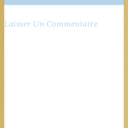
Laisser Un Commentaire