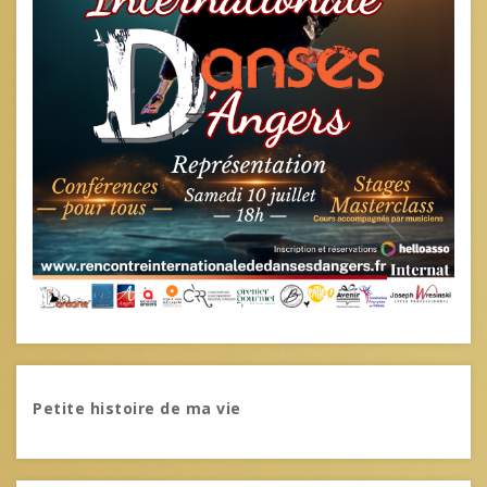
Petite histoire de ma vie