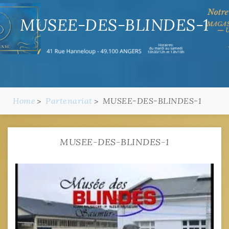
MUSEE-DES-BLINDES-1
Home
Partenariat
MUSEE-DES-BLINDES-1
MUSEE-DES-BLINDES-1