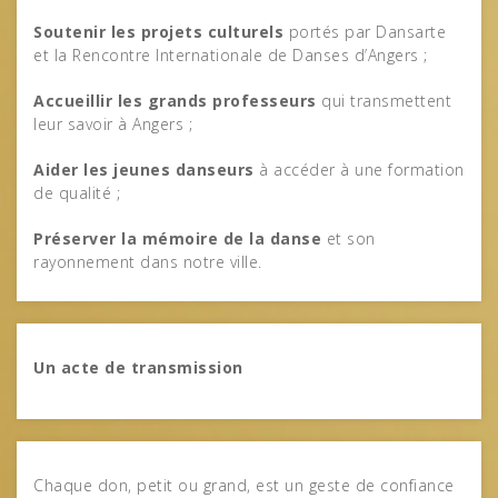
Soutenir les projets culturels
portés par Dansarte
et la Rencontre Internationale de Danses d’Angers ;
Accueillir les grands professeurs
qui transmettent
leur savoir à Angers ;
Aider les jeunes danseurs
à accéder à une formation
de qualité ;
Préserver la mémoire de la danse
et son
rayonnement dans notre ville.
Un acte de transmission
Chaque don, petit ou grand, est un geste de confiance