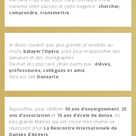
transmis cette passion et cette exigence :
chercher,
comprendre, transmettre
.
Je disais souvent que, plus grande, je voudrais au
moins
balayer l’Opéra
, juste pour m’approcher des
danseurs et des chorégraphes.
Dix‑huit ans plus tard, j’étais parmi eux :
élèves,
professeures, collègues et amis
.
Ainsi est née
Dansarte
.
Aujourd’hui, pour célébrer
30 ans d’enseignement
,
25
ans d’association
et
10 ans d’école de danse
, les
plus grands Maîtres qui ont croisé mon chemin se
réunissent pour
La Rencontre Internationale de
Danses d’Angers
.