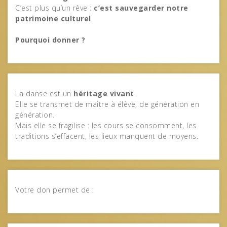
C’est plus qu’un rêve :
c’est sauvegarder notre
patrimoine culturel
.
Pourquoi donner ?
La danse est un
héritage vivant
.
Elle se transmet de maître à élève, de génération en
génération.
Mais elle se fragilise : les cours se consomment, les
traditions s’effacent, les lieux manquent de moyens.
Votre don permet de :