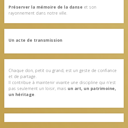
Préserver la mémoire de la danse
et son
rayonnement dans notre ville.
Un acte de transmission
Chaque don, petit ou grand, est un geste de confiance
et de partage.
Il contribue à maintenir vivante une discipline qui n’est
pas seulement un loisir, mais
un art, un patrimoine,
un héritage
.