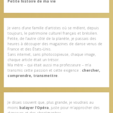
Petite histoire de ma vie
Je viens d’une famille d’artistes où se mêlent, depuis
toujours, le patrimoine culturel français et brésilien.
Petite, de l’autre côté de la planète, je passais des
heures à découper des magazines de danse venus de
France et des États‑Unis.
Sans internet, sans photocopieuse, chaque image,
chaque article était un trésor.
Ma mère – qui était aussi ma professeure – m’a
transmis cette passion et cette exigence :
chercher,
comprendre, transmettre
.
Je disais souvent que, plus grande, je voudrais au
moins
balayer l’Opéra
, juste pour m’approcher des
danseurs et des chorégraphes.