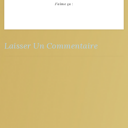
J’aime ça :
Laisser Un Commentaire