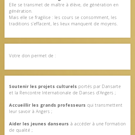
Elle se transmet de maître à élève, de génération en
génération.
Mais elle se fragilise : les cours se consomment, les
traditions s’effacent, les lieux manquent de moyens.
Votre don permet de :
Soutenir les projets culturels
portés par Dansarte
et la Rencontre Internationale de Danses d’Angers ;
Accueillir les grands professeurs
qui transmettent
leur savoir à Angers ;
Aider les jeunes danseurs
à accéder à une formation
de qualité ;