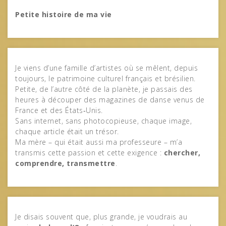
Petite histoire de ma vie
Je viens d’une famille d’artistes où se mêlent, depuis
toujours, le patrimoine culturel français et brésilien.
Petite, de l’autre côté de la planète, je passais des
heures à découper des magazines de danse venus de
France et des États‑Unis.
Sans internet, sans photocopieuse, chaque image,
chaque article était un trésor.
Ma mère – qui était aussi ma professeure – m’a
transmis cette passion et cette exigence :
chercher,
comprendre, transmettre
.
Je disais souvent que, plus grande, je voudrais au