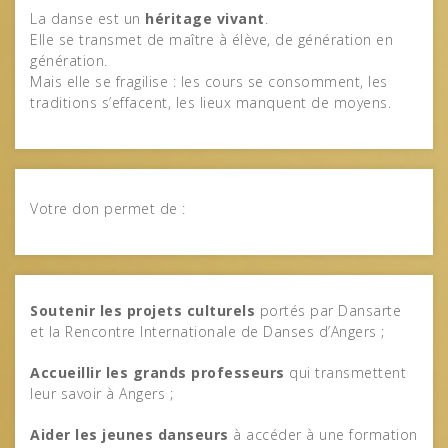
La danse est un
héritage vivant
.
Elle se transmet de maître à élève, de génération en
génération.
Mais elle se fragilise : les cours se consomment, les
traditions s’effacent, les lieux manquent de moyens.
Votre don permet de :
Soutenir les projets culturels
portés par Dansarte
et la Rencontre Internationale de Danses d’Angers ;
Accueillir les grands professeurs
qui transmettent
leur savoir à Angers ;
Aider les jeunes danseurs
à accéder à une formation