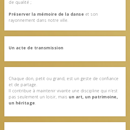
de qualité ;
Préserver la mémoire de la danse
et son
rayonnement dans notre ville.
Un acte de transmission
Chaque don, petit ou grand, est un geste de confiance
et de partage.
Il contribue à maintenir vivante une discipline qui n’est
pas seulement un loisir, mais
un art, un patrimoine,
un héritage
.