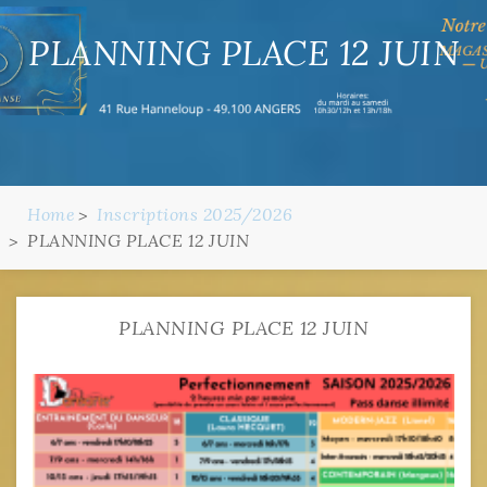
PLANNING PLACE 12 JUIN
Home
Inscriptions 2025/2026
PLANNING PLACE 12 JUIN
PLANNING PLACE 12 JUIN