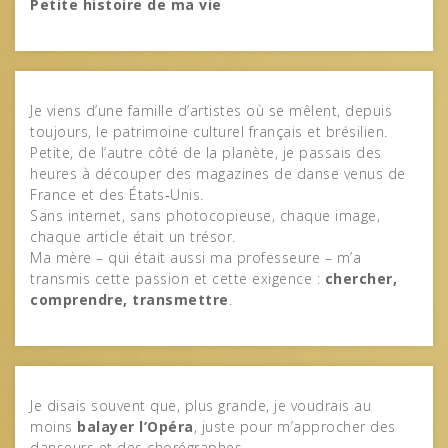
Petite histoire de ma vie
Je viens d’une famille d’artistes où se mêlent, depuis
toujours, le patrimoine culturel français et brésilien.
Petite, de l’autre côté de la planète, je passais des
heures à découper des magazines de danse venus de
France et des États‑Unis.
Sans internet, sans photocopieuse, chaque image,
chaque article était un trésor.
Ma mère – qui était aussi ma professeure – m’a
transmis cette passion et cette exigence :
chercher,
comprendre, transmettre
.
Je disais souvent que, plus grande, je voudrais au
moins
balayer l’Opéra
, juste pour m’approcher des
danseurs et des chorégraphes.