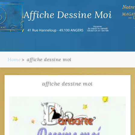
Affiche Dessine Moi
Home
affiche dessine moi
affiche dessine moi