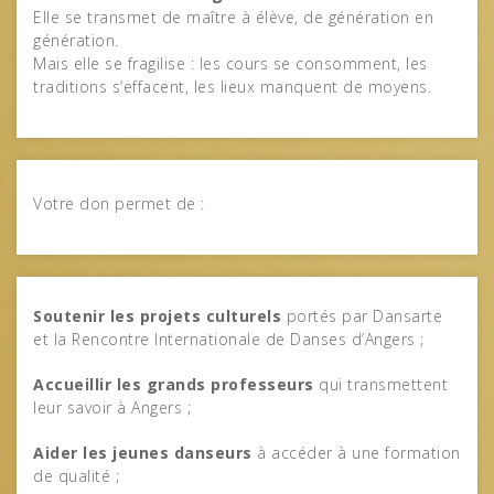
Elle se transmet de maître à élève, de génération en
génération.
Mais elle se fragilise : les cours se consomment, les
traditions s’effacent, les lieux manquent de moyens.
Votre don permet de :
Soutenir les projets culturels
portés par Dansarte
et la Rencontre Internationale de Danses d’Angers ;
Accueillir les grands professeurs
qui transmettent
leur savoir à Angers ;
Aider les jeunes danseurs
à accéder à une formation
de qualité ;