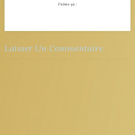
J’aime ça :
Laisser Un Commentaire