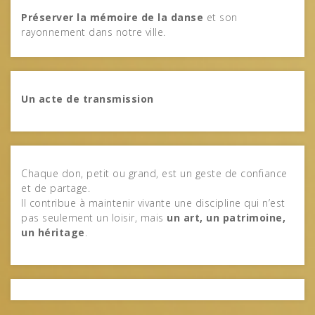
Préserver la mémoire de la danse
et son
rayonnement dans notre ville.
Un acte de transmission
Chaque don, petit ou grand, est un geste de confiance
et de partage.
Il contribue à maintenir vivante une discipline qui n’est
pas seulement un loisir, mais
un art, un patrimoine,
un héritage
.