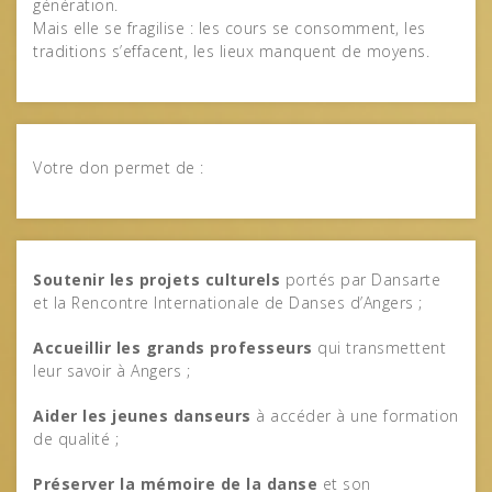
génération.
Mais elle se fragilise : les cours se consomment, les
traditions s’effacent, les lieux manquent de moyens.
Votre don permet de :
Soutenir les projets culturels
portés par Dansarte
et la Rencontre Internationale de Danses d’Angers ;
Accueillir les grands professeurs
qui transmettent
leur savoir à Angers ;
Aider les jeunes danseurs
à accéder à une formation
de qualité ;
Préserver la mémoire de la danse
et son