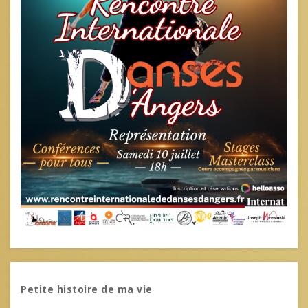
Petite histoire de ma vie