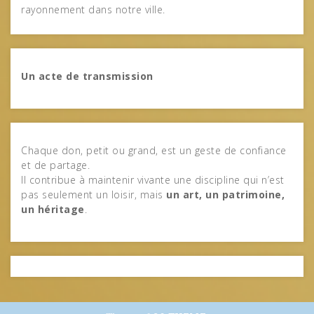
rayonnement dans notre ville.
Un acte de transmission
Chaque don, petit ou grand, est un geste de confiance
et de partage.
Il contribue à maintenir vivante une discipline qui n’est
pas seulement un loisir, mais
un art, un patrimoine,
un héritage
.