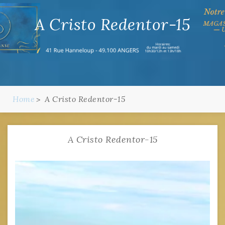
A Cristo Redentor-15
Home
A Cristo Redentor-15
A Cristo Redentor-15