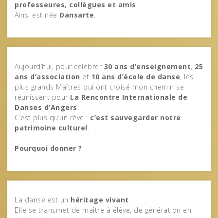
professeures, collègues et amis
.
Ainsi est née
Dansarte
.
Aujourd’hui, pour célébrer
30 ans d’enseignement
,
25
ans d’association
et
10 ans d’école de danse
, les
plus grands Maîtres qui ont croisé mon chemin se
réunissent pour
La Rencontre Internationale de
Danses d’Angers
.
C’est plus qu’un rêve :
c’est sauvegarder notre
patrimoine culturel
.
Pourquoi donner ?
La danse est un
héritage vivant
.
Elle se transmet de maître à élève, de génération en