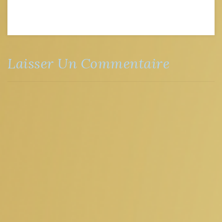
Laisser Un Commentaire