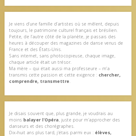
Je viens d’une famille d’artistes où se mêlent, depuis
toujours, le patrimoine culturel français et brésilien.
Petite, de l’autre côté de la planète, je passais des
heures à découper des magazines de danse venus de
France et des États‑Unis.
Sans internet, sans photocopieuse, chaque image,
chaque article était un trésor.
Ma mère – qui était aussi ma professeure – m’a
transmis cette passion et cette exigence :
chercher,
comprendre, transmettre
.
Je disais souvent que, plus grande, je voudrais au
moins
balayer l’Opéra
, juste pour m’approcher des
danseurs et des chorégraphes.
Dix‑huit ans plus tard, j’étais parmi eux :
élèves,