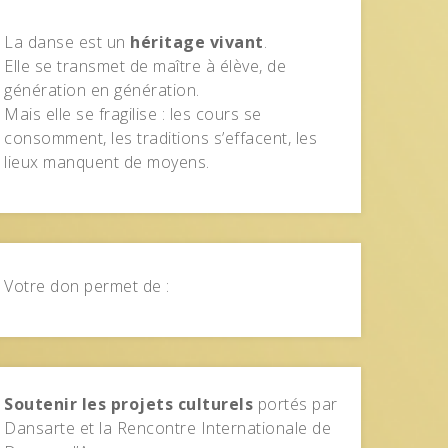
La danse est un
héritage vivant
.
Elle se transmet de maître à élève, de
génération en génération.
Mais elle se fragilise : les cours se
consomment, les traditions s’effacent, les
lieux manquent de moyens.
Votre don permet de :
Soutenir les projets culturels
portés par
Dansarte et la Rencontre Internationale de