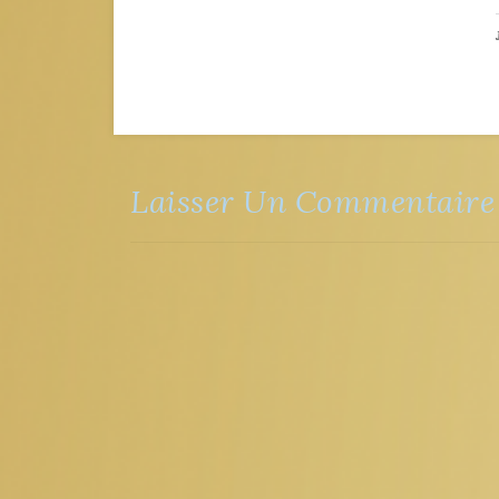
Laisser Un Commentaire