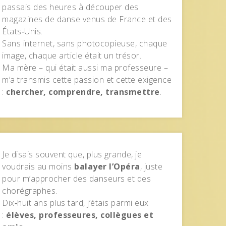
passais des heures à découper des
magazines de danse venus de France et des
États‑Unis.
Sans internet, sans photocopieuse, chaque
image, chaque article était un trésor.
Ma mère – qui était aussi ma professeure –
m’a transmis cette passion et cette exigence
:
chercher, comprendre, transmettre
.
Je disais souvent que, plus grande, je
voudrais au moins
balayer l’Opéra
, juste
pour m’approcher des danseurs et des
chorégraphes.
Dix‑huit ans plus tard, j’étais parmi eux
:
élèves, professeures, collègues et