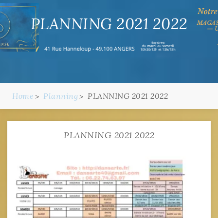
PLANNING 2021 2022
Home
Planning
PLANNING 2021 2022
PLANNING 2021 2022