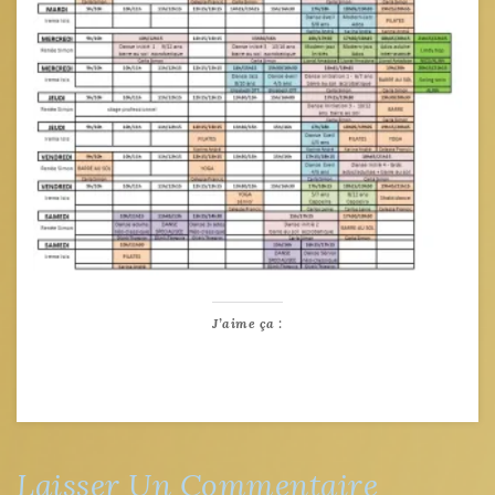
J’aime ça :
Laisser Un Commentaire