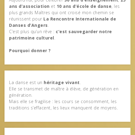
ans d’association
et
10 ans d’école de danse
, les
plus grands Maîtres qui ont croisé mon chemin se
réunissent pour
La Rencontre Internationale de
Danses d’Angers
.
C’est plus qu’un rêve :
c’est sauvegarder notre
patrimoine culturel
.
Pourquoi donner ?
La danse est un
héritage vivant
.
Elle se transmet de maître à élève, de génération en
génération.
Mais elle se fragilise : les cours se consomment, les
traditions s’effacent, les lieux manquent de moyens.