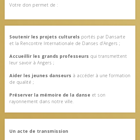
Votre don permet de :
Soutenir les projets culturels
portés par Dansarte
et la Rencontre Internationale de Danses d’Angers ;
Accueillir les grands professeurs
qui transmettent
leur savoir à Angers ;
Aider les jeunes danseurs
à accéder à une formation
de qualité ;
Préserver la mémoire de la danse
et son
rayonnement dans notre ville.
Un acte de transmission