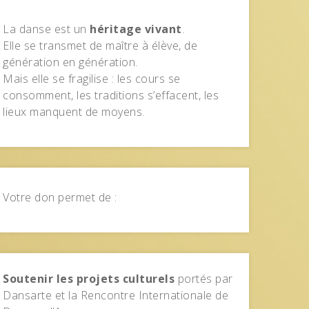
La danse est un
héritage vivant
.
Elle se transmet de maître à élève, de
génération en génération.
Mais elle se fragilise : les cours se
consomment, les traditions s’effacent, les
lieux manquent de moyens.
Votre don permet de :
Soutenir les projets culturels
portés par
Dansarte et la Rencontre Internationale de