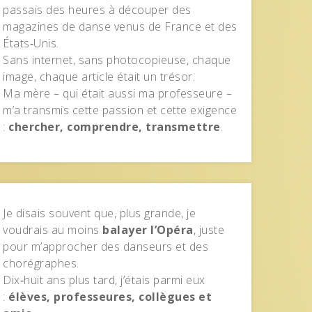
passais des heures à découper des
magazines de danse venus de France et des
États‑Unis.
Sans internet, sans photocopieuse, chaque
image, chaque article était un trésor.
Ma mère – qui était aussi ma professeure –
m’a transmis cette passion et cette exigence
:
chercher, comprendre, transmettre
.
Je disais souvent que, plus grande, je
voudrais au moins
balayer l’Opéra
, juste
pour m’approcher des danseurs et des
chorégraphes.
Dix‑huit ans plus tard, j’étais parmi eux
:
élèves, professeures, collègues et