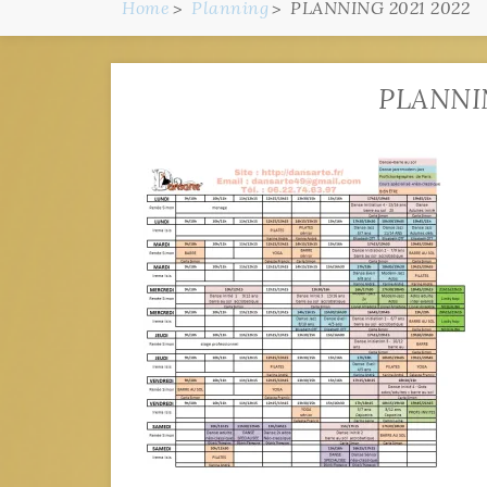
Home
Planning
PLANNING 2021 2022
PLANNIN