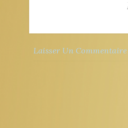
Laisser Un Commentaire