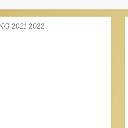
G 2021 2022