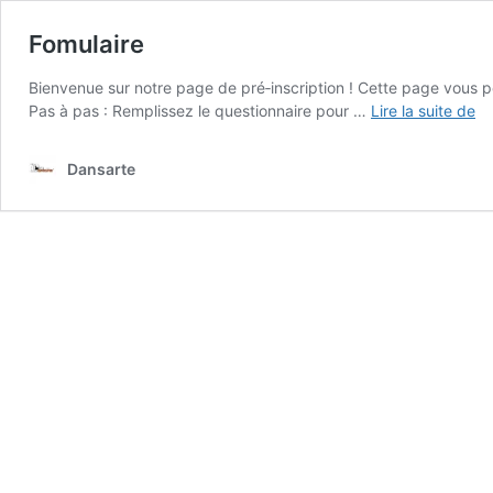
Fomulaire
Bienvenue sur notre page de pré‑inscription ! Cette page vous pe
Fo
Pas à pas : Remplissez le questionnaire pour …
Lire la suite de
Dansarte