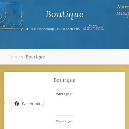
Boutique
Home
Boutique
Boutique
Partager :
Facebook
J’aime ça :