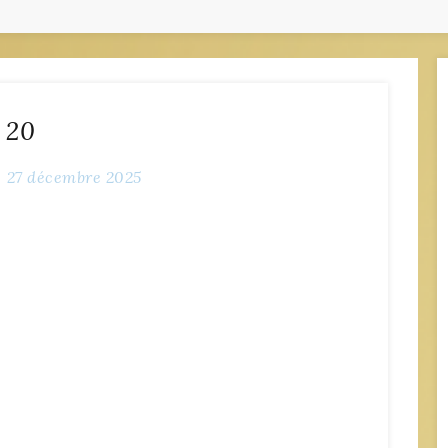
20
27 décembre 2025