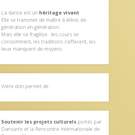
La danse est un
héritage vivant
.
Elle se transmet de maître à élève, de
génération en génération.
Mais elle se fragilise : les cours se
consomment, les traditions s’effacent, les
lieux manquent de moyens.
Votre don permet de :
Soutenir les projets culturels
portés par
Dansarte et la Rencontre Internationale de