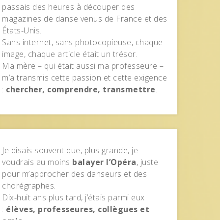
passais des heures à découper des
magazines de danse venus de France et des
États‑Unis.
Sans internet, sans photocopieuse, chaque
image, chaque article était un trésor.
Ma mère – qui était aussi ma professeure –
m’a transmis cette passion et cette exigence
:
chercher, comprendre, transmettre
.
Je disais souvent que, plus grande, je
voudrais au moins
balayer l’Opéra
, juste
pour m’approcher des danseurs et des
chorégraphes.
Dix‑huit ans plus tard, j’étais parmi eux
:
élèves, professeures, collègues et