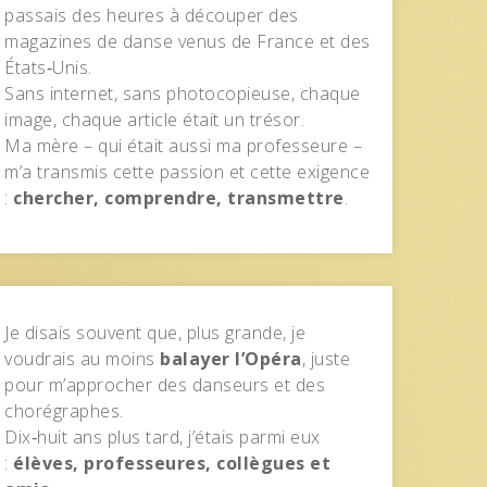
passais des heures à découper des
magazines de danse venus de France et des
États‑Unis.
Sans internet, sans photocopieuse, chaque
image, chaque article était un trésor.
Ma mère – qui était aussi ma professeure –
m’a transmis cette passion et cette exigence
:
chercher, comprendre, transmettre
.
Je disais souvent que, plus grande, je
voudrais au moins
balayer l’Opéra
, juste
pour m’approcher des danseurs et des
chorégraphes.
Dix‑huit ans plus tard, j’étais parmi eux
:
élèves, professeures, collègues et