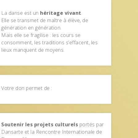
La danse est un
héritage vivant
.
Elle se transmet de maître à élève, de
génération en génération.
Mais elle se fragilise : les cours se
consomment, les traditions s’effacent, les
lieux manquent de moyens.
Votre don permet de :
Soutenir les projets culturels
portés par
Dansarte et la Rencontre Internationale de