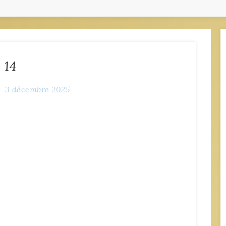
14
3 décembre 2025